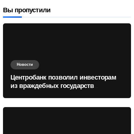
Вы пропустили
Новости
Центробанк позволил инвесторам
из враждебных государств
приобретать валюту