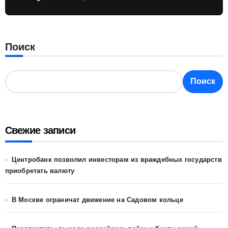
Поиск
Поиск
Свежие записи
Центробанк позволил инвесторам из враждебных государств
приобретать валюту
В Москве ограничат движение на Садовом кольце