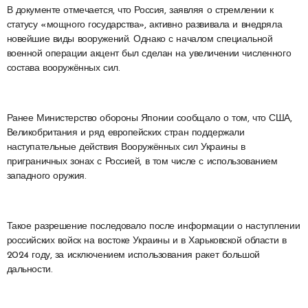
В документе отмечается, что Россия, заявляя о стремлении к
статусу «мощного государства», активно развивала и внедряла
новейшие виды вооружений. Однако с началом специальной
военной операции акцент был сделан на увеличении численного
состава вооружённых сил.
Ранее Министерство обороны Японии сообщало о том, что США,
Великобритания и ряд европейских стран поддержали
наступательные действия Вооружённых сил Украины в
приграничных зонах с Россией, в том числе с использованием
западного оружия.
Такое разрешение последовало после информации о наступлении
российских войск на востоке Украины и в Харьковской области в
2024 году, за исключением использования ракет большой
дальности.