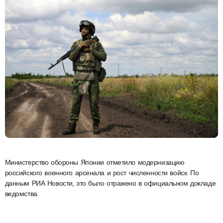
Министерство обороны Японии отметило модернизацию
российского военного арсенала и рост численности войск. По
данным РИА Новости, это было отражено в официальном докладе
ведомства.