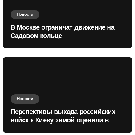
Новости
В Москве ограничат движение на
Садовом кольце
Новости
Перспективы выхода российских
войск к Киеву зимой оценили в
России