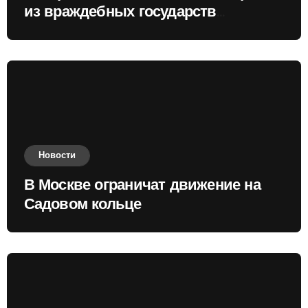
из враждебных государств
приобретать валюту
Новости
В Москве ограничат движение на
Садовом кольце