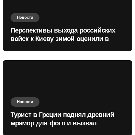
Новости
Перспективы выхода российских
войск к Киеву зимой оценили в
России
Новости
Турист в Греции поднял древний
мрамор для фото и вызвал
недовольство местных жителей