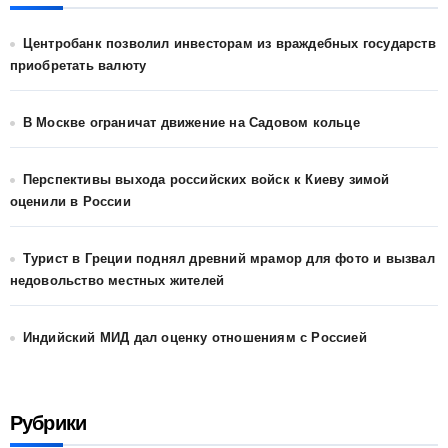
Центробанк позволил инвесторам из враждебных государств
приобретать валюту
В Москве ограничат движение на Садовом кольце
Перспективы выхода российских войск к Киеву зимой
оценили в России
Турист в Греции поднял древний мрамор для фото и вызвал
недовольство местных жителей
Индийский МИД дал оценку отношениям с Россией
Рубрики