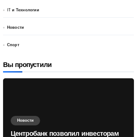
IT и Технологии
Новости
Спорт
Вы пропустили
Новости
Центробанк позволил инвесторам