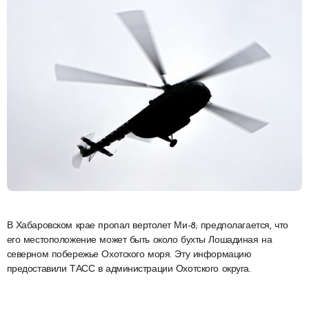
В Хабаровском крае пропал вертолет Ми-8; предполагается, что
его местоположение может быть около бухты Лошадиная на
северном побережье Охотского моря. Эту информацию
предоставили ТАСС в администрации Охотского округа.