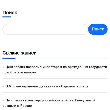
Поиск
Поиск
Свежие записи
Центробанк позволил инвесторам из враждебных государств
приобретать валюту
В Москве ограничат движение на Садовом кольце
Перспективы выхода российских войск к Киеву зимой
оценили в России