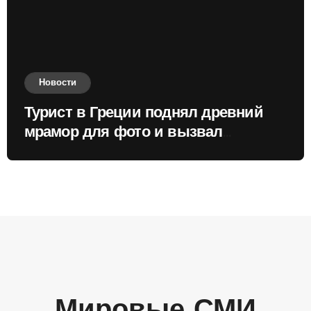
Новости
Турист в Греции поднял древний
мрамор для фото и вызвал
недовольство местных жителей