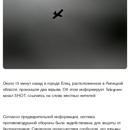
Около 15 минут назад в городе Елец, расположенном в Липецкой
области, произошли два взрыва. Об этом информирует Telegram-
канал SHOT, ссылаясь на слова местных жителей.
Согласно предварительной информации, система
противовоздушной обороны была задействована для защиты от
беспилотников. Свидетели происшествия сообщили, что взрывы,