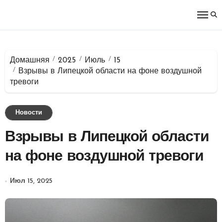
Перейти
к
содержимому
Домашняя
2025
Июль
15
Взрывы в Липецкой области на фоне воздушной
тревоги
Новости
Взрывы в Липецкой области
на фоне воздушной тревоги
Июл 15, 2025