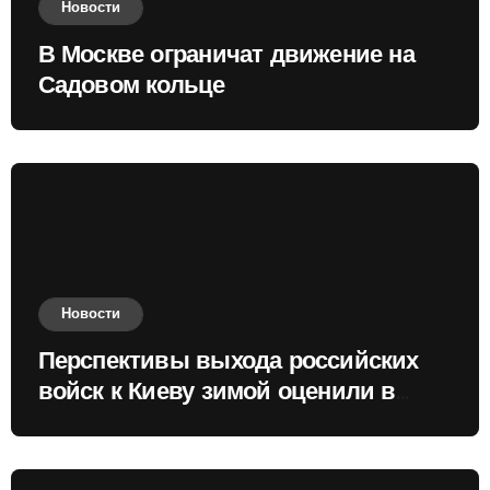
Новости
В Москве ограничат движение на
Садовом кольце
Новости
Перспективы выхода российских
войск к Киеву зимой оценили в
России