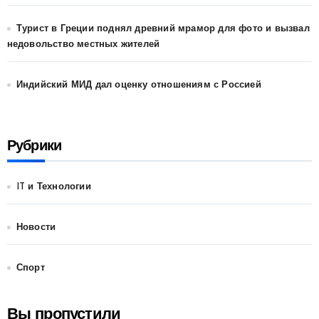
Турист в Греции поднял древний мрамор для фото и вызвал
недовольство местных жителей
Индийский МИД дал оценку отношениям с Россией
Рубрики
IT и Технологии
Новости
Спорт
Вы пропустили