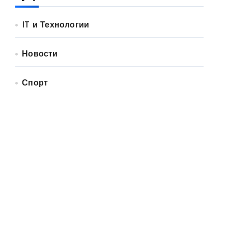
IT и Технологии
Новости
Спорт