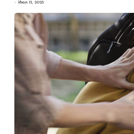
Июл 15, 2025