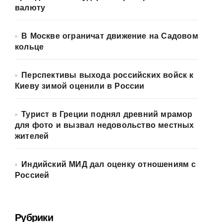
валюту
В Москве ограничат движение на Садовом
кольце
Перспективы выхода российских войск к
Киеву зимой оценили в России
Турист в Греции поднял древний мрамор
для фото и вызвал недовольство местных
жителей
Индийский МИД дал оценку отношениям с
Россией
Рубрики