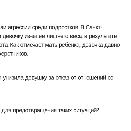
аи агрессии среди подростков. В Санкт-
девочку из-за ее лишнего веса, в результате
ота. Как отмечает мать ребенка, девочка давно
ерстников.
и унизила девушку за отказ от отношений со
о для предотвращения таких ситуаций?