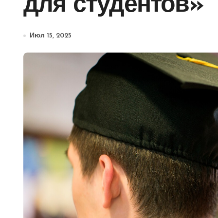
для студентов»
Июл 15, 2025