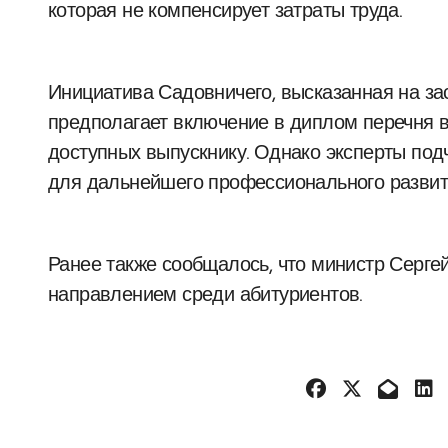
которая не компенсирует затраты труда.
Инициатива Садовничего, высказанная на за
предполагает включение в диплом перечня 
доступных выпускнику. Однако эксперты подч
для дальнейшего профессионального развит
Ранее также сообщалось, что министр Серг
направлением среди абитуриентов.