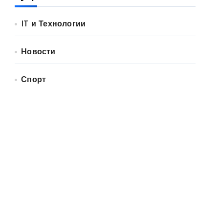
IT и Технологии
Новости
Спорт