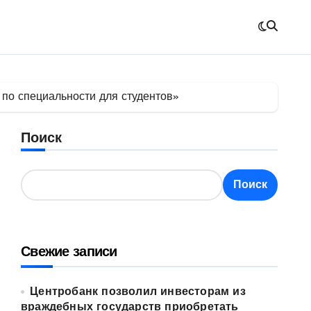
 по специальности для студентов»
Поиск
Поиск
Свежие записи
Центробанк позволил инвесторам из
враждебных государств приобретать