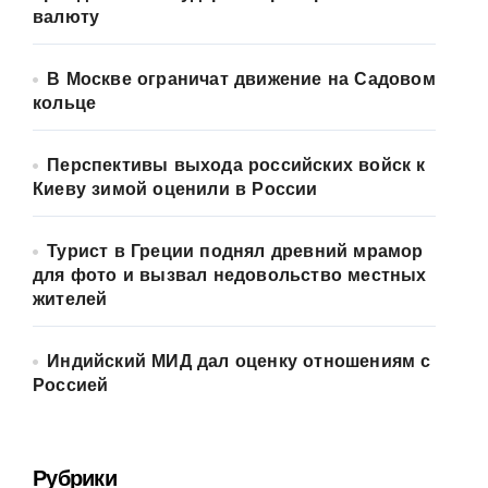
валюту
В Москве ограничат движение на Садовом
кольце
Перспективы выхода российских войск к
Киеву зимой оценили в России
Турист в Греции поднял древний мрамор
для фото и вызвал недовольство местных
жителей
Индийский МИД дал оценку отношениям с
Россией
Рубрики