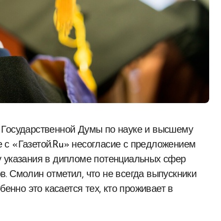
 с «Газетой.Ru» несогласие с предложением
у указания в дипломе потенциальных сфер
. Смолин отметил, что не всегда выпускники
бенно это касается тех, кто проживает в