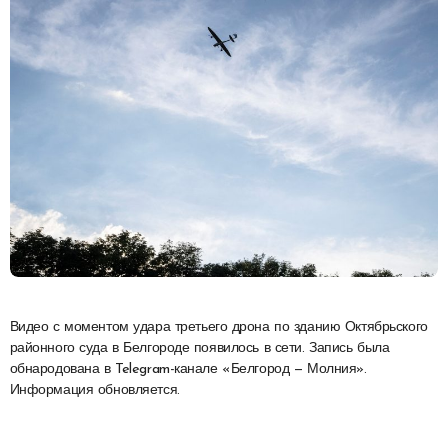
Видео с моментом удара третьего дрона по зданию Октябрьского
районного суда в Белгороде появилось в сети. Запись была
обнародована в Telegram-канале «Белгород — Молния».
Информация обновляется.