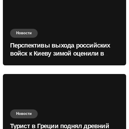
Новости
Перспективы выхода российских
войск к Киеву зимой оценили в
России
Новости
Турист в Греции поднял древний