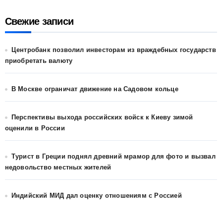
Свежие записи
Центробанк позволил инвесторам из враждебных государств
приобретать валюту
В Москве ограничат движение на Садовом кольце
Перспективы выхода российских войск к Киеву зимой
оценили в России
Турист в Греции поднял древний мрамор для фото и вызвал
недовольство местных жителей
Индийский МИД дал оценку отношениям с Россией