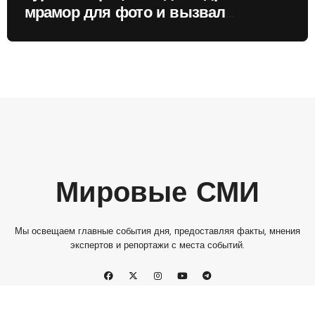
мрамор для фото и вызвал
недовольство местных жителей
Мировые СМИ
Мы освещаем главные события дня, предоставляя факты, мнения
экспертов и репортажи с места событий.