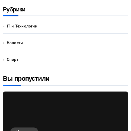
Рубрики
IT и Технологии
Новости
Спорт
Вы пропустили