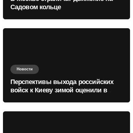
Садовом кольце
Новости
Перспективы выхода российских
войск к Киеву зимой оценили в
России