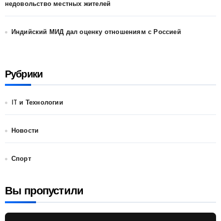
недовольство местных жителей
Индийский МИД дал оценку отношениям с Россией
Рубрики
IT и Технологии
Новости
Спорт
Вы пропустили