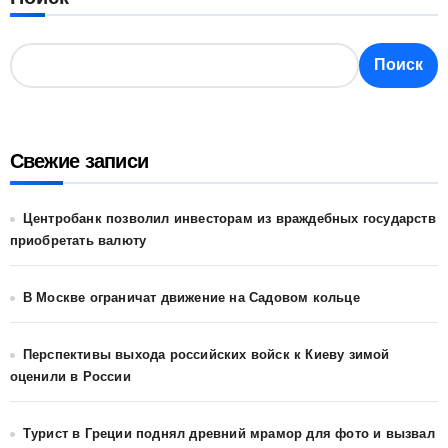
Поиск
Свежие записи
Центробанк позволил инвесторам из враждебных государств
приобретать валюту
В Москве ограничат движение на Садовом кольце
Перспективы выхода российских войск к Киеву зимой
оценили в России
Турист в Греции поднял древний мрамор для фото и вызвал