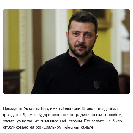
Президент Украины Владимир Зеленский 15 июля поздравил
граждан с Днем государственности нетрадиционным способом,
упомянув название вымышленной страны. Его заявление было
опубликовано на официальном Telegram-канале.