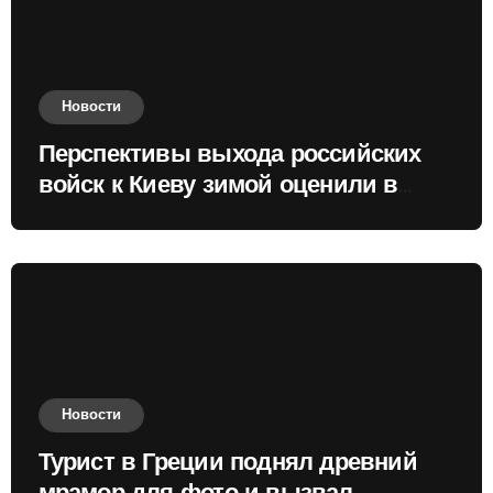
Новости
Перспективы выхода российских
войск к Киеву зимой оценили в
России
Новости
Турист в Греции поднял древний