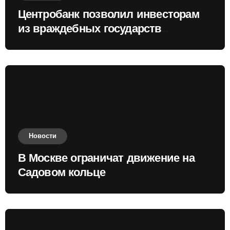
Центробанк позволил инвесторам
из враждебных государств
приобретать валюту
Новости
В Москве ограничат движение на
Садовом кольце