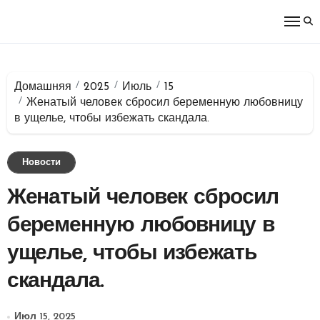
Перейти
к
содержимому
Домашняя
2025
Июль
15
Женатый человек сбросил беременную любовницу
в ущелье, чтобы избежать скандала.
Новости
Женатый человек сбросил
беременную любовницу в
ущелье, чтобы избежать
скандала.
Июл 15, 2025