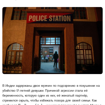
В Индии задержаны двое мужчин по подозрению в покушении на
убийство 17-летней девушки. Причиной агрессии стала её
беременность, которую один из них, её женатый партнёр,
стремился скрыть, чтобы избежать позора для своей семьи. Как