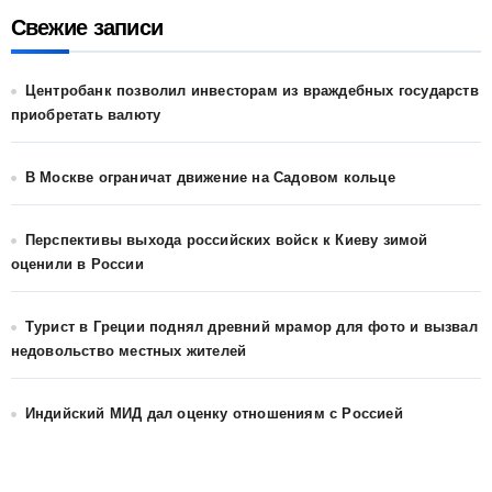
Свежие записи
Центробанк позволил инвесторам из враждебных государств
приобретать валюту
В Москве ограничат движение на Садовом кольце
Перспективы выхода российских войск к Киеву зимой
оценили в России
Турист в Греции поднял древний мрамор для фото и вызвал
недовольство местных жителей
Индийский МИД дал оценку отношениям с Россией