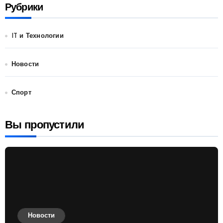
Рубрики
IT и Технологии
Новости
Спорт
Вы пропустили
Новости