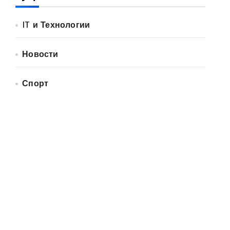
IT и Технологии
Новости
Спорт