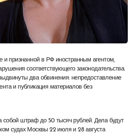
арушения соответствующего законодательства.
выдвинуты два обвинения: непредоставление
ента и публикация материалов без
 собой штраф до 50 тысяч рублей. Дела будут
ком судах Москвы 22 июля и 28 августа