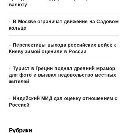
валюту
В Москве ограничат движение на Садовом
кольце
Перспективы выхода российских войск к
Киеву зимой оценили в России
Турист в Греции поднял древний мрамор
для фото и вызвал недовольство местных
жителей
Индийский МИД дал оценку отношениям с
Россией
Рубрики