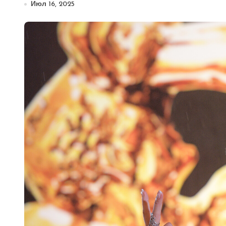
Июл 16, 2025