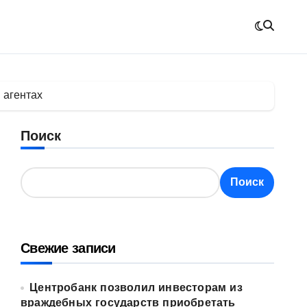
 агентах
Поиск
Поиск
Свежие записи
Центробанк позволил инвесторам из
враждебных государств приобретать