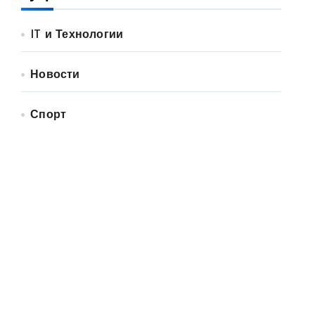
IT и Технологии
Новости
Спорт