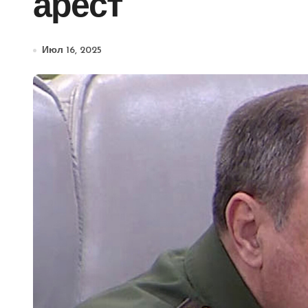
арест
Июл 16, 2025