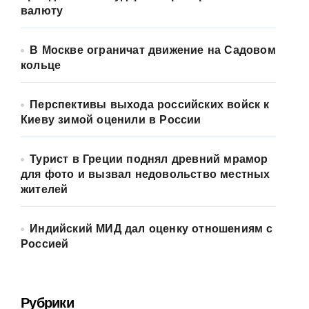
валюту
В Москве ограничат движение на Садовом
кольце
Перспективы выхода российских войск к
Киеву зимой оценили в России
Турист в Греции поднял древний мрамор
для фото и вызвал недовольство местных
жителей
Индийский МИД дал оценку отношениям с
Россией
Рубрики