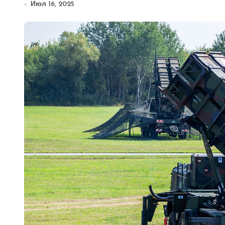
Июл 16, 2025