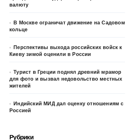
валюту
В Москве ограничат движение на Садовом
кольце
Перспективы выхода российских войск к
Киеву зимой оценили в России
Турист в Греции поднял древний мрамор
для фото и вызвал недовольство местных
жителей
Индийский МИД дал оценку отношениям с
Россией
Рубрики