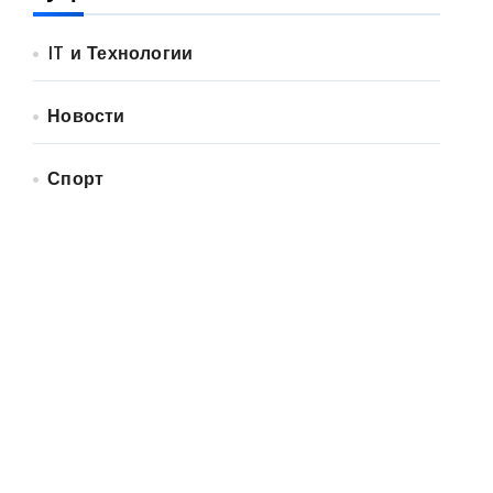
IT и Технологии
Новости
Спорт