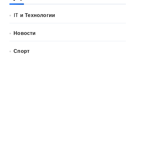
IT и Технологии
Новости
Спорт