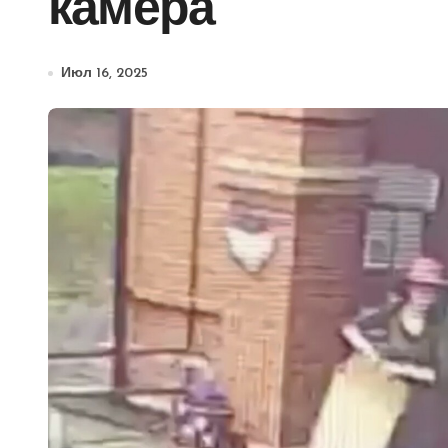
камера
Июл 16, 2025