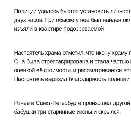
Полиции удалось быстро установить личност
двух часов. При обыске у неё был найден ок
изъяли в квартире подозреваемой.
Настоятель храма отметил, что икону храму 
Она была отреставрирована и стала частью
оценкой её стоимости, и рассматривается во
Настоятель выразил благодарность полиции 
Ранее в Санкт-Петербурге произошёл другой 
бабушки три старинные иконы и скрылся.