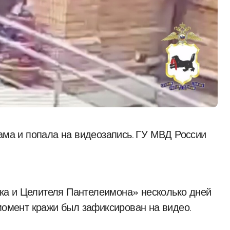
ка и Целителя Пантелеимона» несколько дней
момент кражи был зафиксирован на видео.