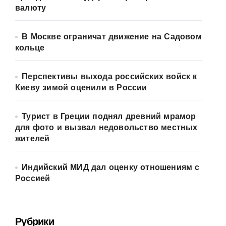
валюту
В Москве ограничат движение на Садовом
кольце
Перспективы выхода российских войск к
Киеву зимой оценили в России
Турист в Греции поднял древний мрамор
для фото и вызвал недовольство местных
жителей
Индийский МИД дал оценку отношениям с
Россией
Рубрики