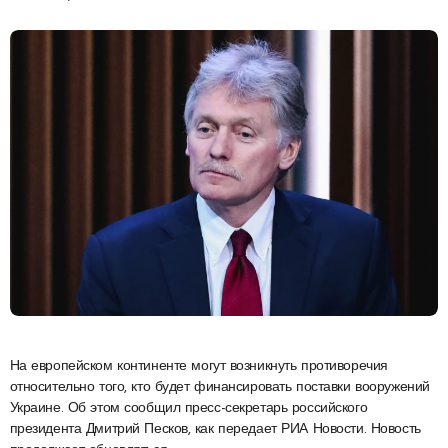
На европейском континенте могут возникнуть противоречия
относительно того, кто будет финансировать поставки вооружений
Украине. Об этом сообщил пресс-секретарь российского
президента Дмитрий Песков, как передает РИА Новости. Новость