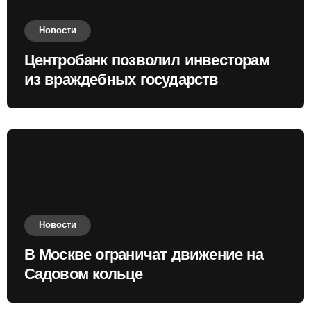
Новости
Центробанк позволил инвесторам
из враждебных государств
приобретать валюту
Новости
В Москве ограничат движение на
Садовом кольце