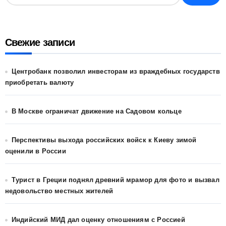
Свежие записи
Центробанк позволил инвесторам из враждебных государств
приобретать валюту
В Москве ограничат движение на Садовом кольце
Перспективы выхода российских войск к Киеву зимой
оценили в России
Турист в Греции поднял древний мрамор для фото и вызвал
недовольство местных жителей
Индийский МИД дал оценку отношениям с Россией