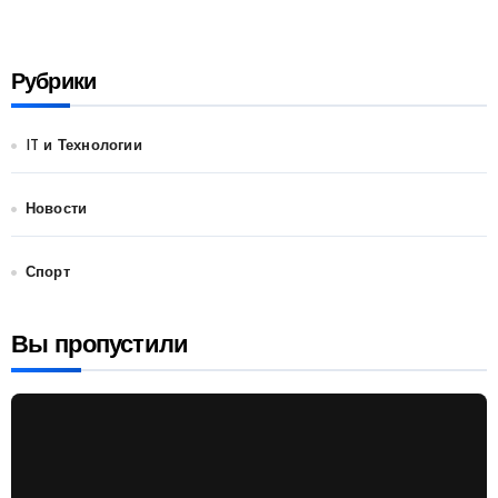
Рубрики
IT и Технологии
Новости
Спорт
Вы пропустили