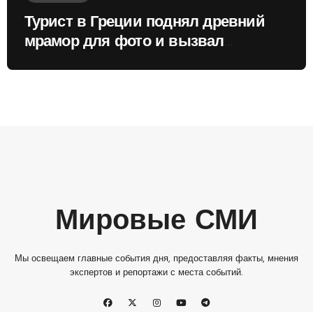
Турист в Греции поднял древний
мрамор для фото и вызвал
недовольство местных жителей
Мировые СМИ
Мы освещаем главные события дня, предоставляя факты, мнения
экспертов и репортажи с места событий.