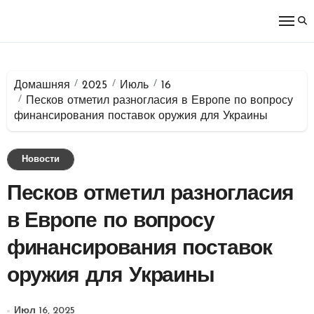
Перейти
к
содержимому
Домашняя
2025
Июль
16
Песков отметил разногласия в Европе по вопросу
финансирования поставок оружия для Украины
Новости
Песков отметил разногласия
в Европе по вопросу
финансирования поставок
оружия для Украины
Июл 16, 2025