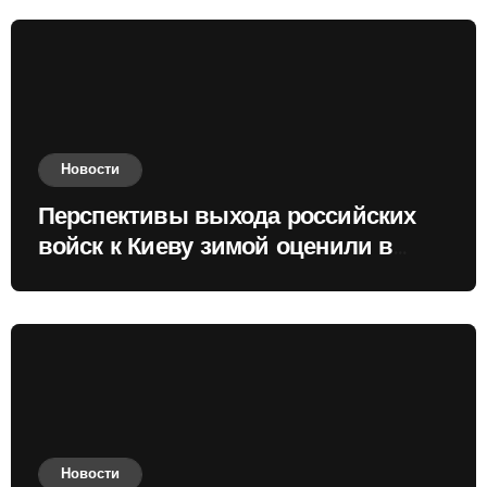
Новости
Перспективы выхода российских
войск к Киеву зимой оценили в
России
Новости