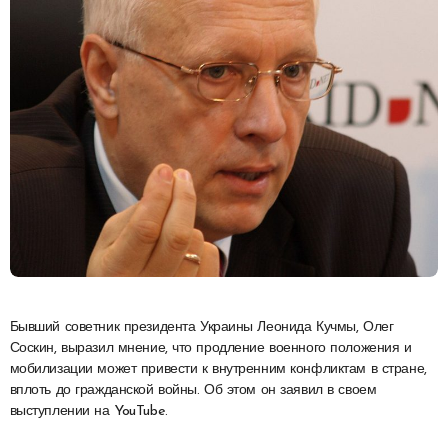
Бывший советник президента Украины Леонида Кучмы, Олег
Соскин, выразил мнение, что продление военного положения и
мобилизации может привести к внутренним конфликтам в стране,
вплоть до гражданской войны. Об этом он заявил в своем
выступлении на YouTube.