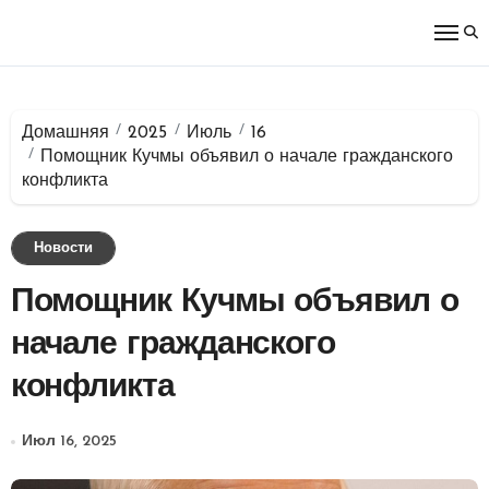
Перейти
к
содержимому
Домашняя
2025
Июль
16
Помощник Кучмы объявил о начале гражданского
конфликта
Новости
Помощник Кучмы объявил о
начале гражданского
конфликта
Июл 16, 2025