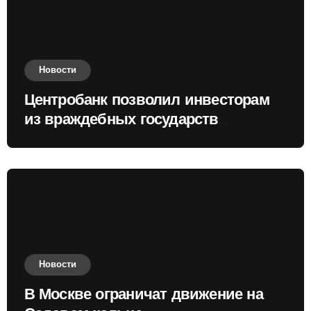
Новости
Центробанк позволил инвесторам
из враждебных государств
приобретать валюту
Новости
В Москве ограничат движение на