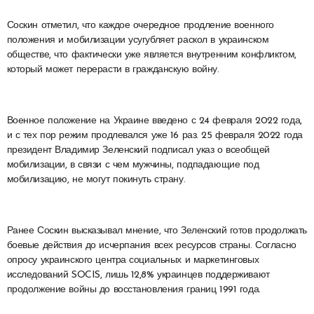
Соскин отметил, что каждое очередное продление военного
положения и мобилизации усугубляет раскол в украинском
обществе, что фактически уже является внутренним конфликтом,
который может перерасти в гражданскую войну.
Военное положение на Украине введено с 24 февраля 2022 года,
и с тех пор режим продлевался уже 16 раз. 25 февраля 2022 года
президент Владимир Зеленский подписал указ о всеобщей
мобилизации, в связи с чем мужчины, подпадающие под
мобилизацию, не могут покинуть страну.
Ранее Соскин высказывал мнение, что Зеленский готов продолжать
боевые действия до исчерпания всех ресурсов страны. Согласно
опросу украинского центра социальных и маркетинговых
исследований SOCIS, лишь 12,8% украинцев поддерживают
продолжение войны до восстановления границ 1991 года.