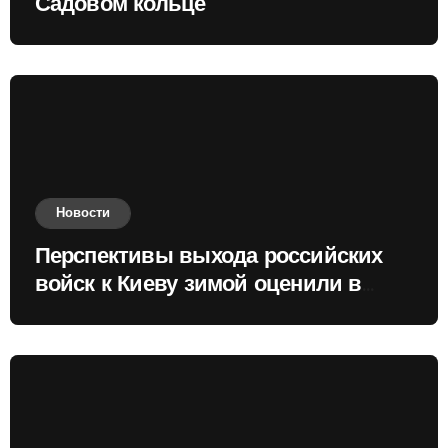
Садовом кольце
Новости
Перспективы выхода российских
войск к Киеву зимой оценили в
России