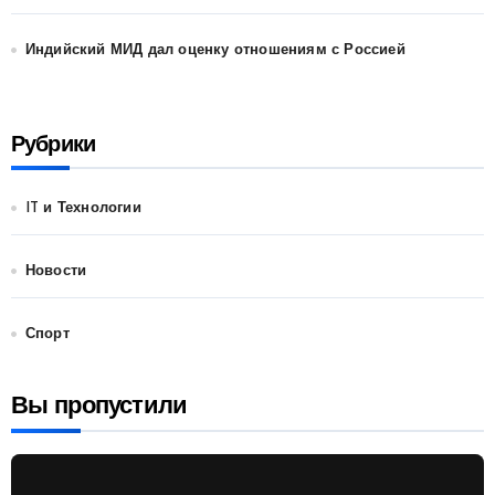
Индийский МИД дал оценку отношениям с Россией
Рубрики
IT и Технологии
Новости
Спорт
Вы пропустили