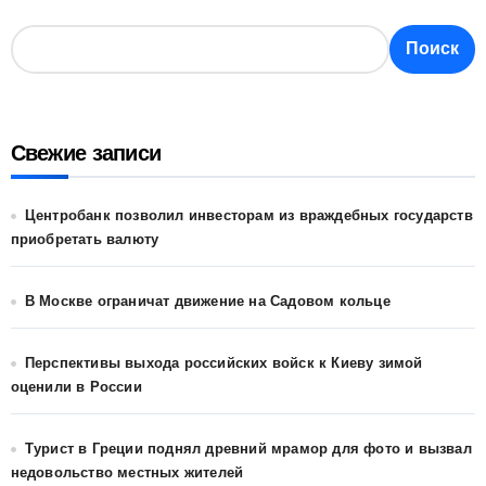
Поиск
Свежие записи
Центробанк позволил инвесторам из враждебных государств
приобретать валюту
В Москве ограничат движение на Садовом кольце
Перспективы выхода российских войск к Киеву зимой
оценили в России
Турист в Греции поднял древний мрамор для фото и вызвал
недовольство местных жителей