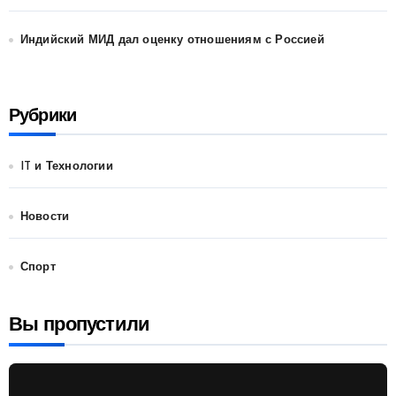
Индийский МИД дал оценку отношениям с Россией
Рубрики
IT и Технологии
Новости
Спорт
Вы пропустили