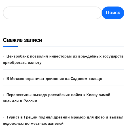
Поиск
Свежие записи
Центробанк позволил инвесторам из враждебных государств
приобретать валюту
В Москве ограничат движение на Садовом кольце
Перспективы выхода российских войск к Киеву зимой
оценили в России
Турист в Греции поднял древний мрамор для фото и вызвал
недовольство местных жителей