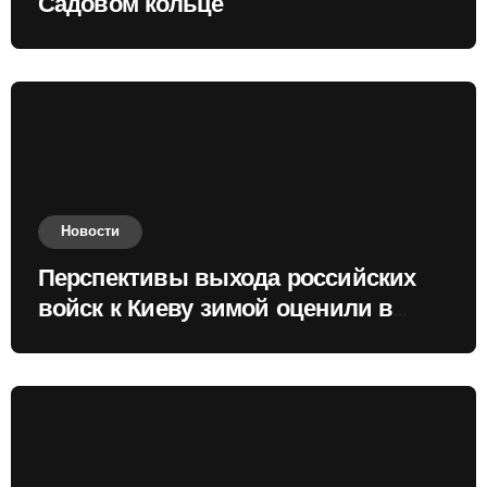
Садовом кольце
Новости
Перспективы выхода российских
войск к Киеву зимой оценили в
России