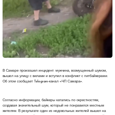
В Самаре произошел инцидент: мужчина, возмущенный шумом,
вышел на улицу с вилами и вступил в конфликт с питбайкерами.
Об этом сообщает Telegram-канал «ЧП Самара».
Согласно информации, байкеры катались по окрестностям,
создавая значительный шум, который не понравился местным
жителям. В результате один из недовольных жителей вышел на