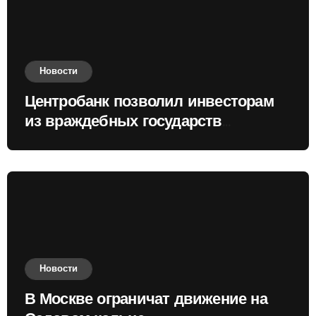
Новости
Центробанк позволил инвесторам
из враждебных государств
приобретать валюту
Новости
В Москве ограничат движение на