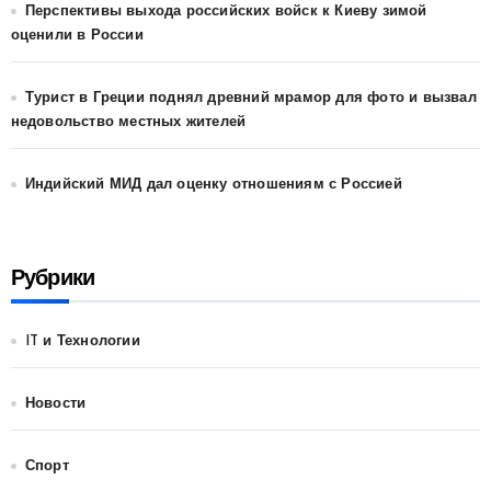
Перспективы выхода российских войск к Киеву зимой
оценили в России
Турист в Греции поднял древний мрамор для фото и вызвал
недовольство местных жителей
Индийский МИД дал оценку отношениям с Россией
Рубрики
IT и Технологии
Новости
Спорт