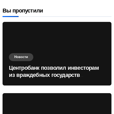
Вы пропустили
Новости
Центробанк позволил инвесторам
из враждебных государств
приобретать валюту