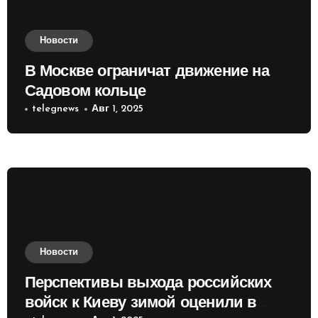
Новости
В Москве ограничат движение на
Садовом кольце
telegnews
Авг 1, 2025
Новости
Перспективы выхода российских
войск к Киеву зимой оценили в