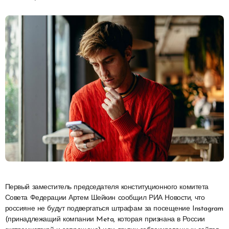
Первый заместитель председателя конституционного комитета
Совета Федерации Артем Шейкин сообщил РИА Новости, что
россияне не будут подвергаться штрафам за посещение Instagram
(принадлежащий компании Meta, которая признана в России