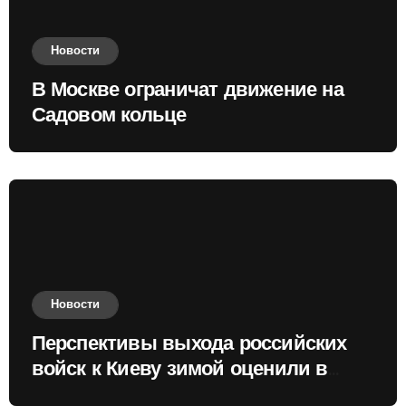
Новости
В Москве ограничат движение на
Садовом кольце
Новости
Перспективы выхода российских
войск к Киеву зимой оценили в
России