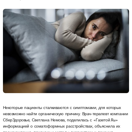
Некоторые пациенты сталкиваются с симптомами, для которых
невозможно найти органическую причину. Врач-терапевт компании
СберЗдоровье, Светлана Немова, поделилась с «Газетой.Ru»
информацией о соматоформных расстройствах, объяснила их