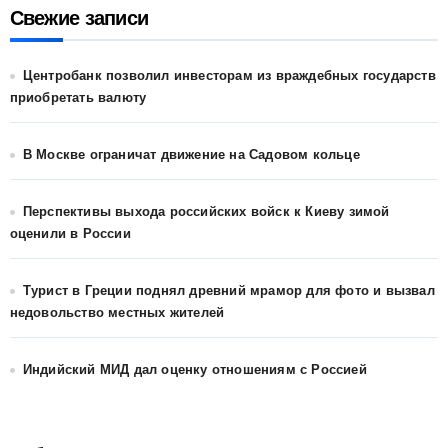
Свежие записи
Центробанк позволил инвесторам из враждебных государств
приобретать валюту
В Москве ограничат движение на Садовом кольце
Перспективы выхода российских войск к Киеву зимой
оценили в России
Турист в Греции поднял древний мрамор для фото и вызвал
недовольство местных жителей
Индийский МИД дал оценку отношениям с Россией