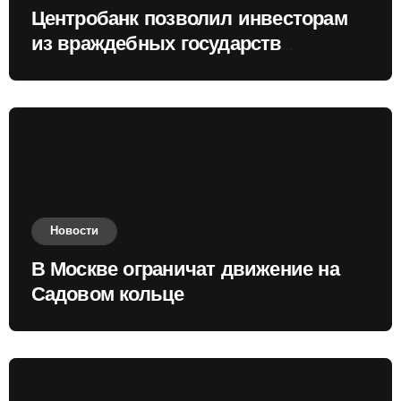
Центробанк позволил инвесторам
из враждебных государств
приобретать валюту
Новости
В Москве ограничат движение на
Садовом кольце