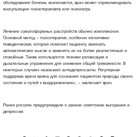
обследования болезнь исключается, врач может порекомендовать
консультацию психотерапевта или психиатра.
Лечение соматоформных расстройств обычно комплексное.
Основной метод — психотерапия, особенно когнитивно-
поведенческая, которая помогает пациенту замечать
автоматические мысли и заменять их на более реалистичные и
спокойные. Также используются техники релаксации и
дыхательные упражнения для снижения общей тревожности. В
некоторых случаях назначают антидепрессанты. Регулярная
поддержка врача важна для осознания пациентом природы своего
состояния и путей к выздоровлению», — заключает врач.
Ранее россиян предупреждали о ранних симптомах выгорания и
депрессии.