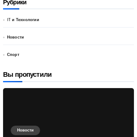
Рубрики
IT и Технологии
Новости
Спорт
Вы пропустили
Новости