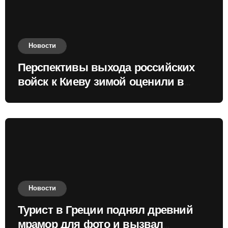
Новости
Перспективы выхода российских
войск к Киеву зимой оценили в
России
Новости
Турист в Греции поднял древний
мрамор для фото и вызвал