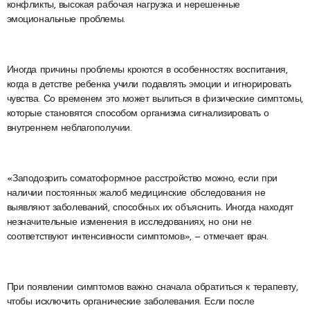
конфликты, высокая рабочая нагрузка и нерешенные
эмоциональные проблемы.
Иногда причины проблемы кроются в особенностях воспитания,
когда в детстве ребенка учили подавлять эмоции и игнорировать
чувства. Со временем это может вылиться в физические симптомы,
которые становятся способом организма сигнализировать о
внутреннем неблагополучии.
«Заподозрить соматоформное расстройство можно, если при
наличии постоянных жалоб медицинские обследования не
выявляют заболеваний, способных их объяснить. Иногда находят
незначительные изменения в исследованиях, но они не
соответствуют интенсивности симптомов», — отмечает врач.
При появлении симптомов важно сначала обратиться к терапевту,
чтобы исключить органические заболевания. Если после