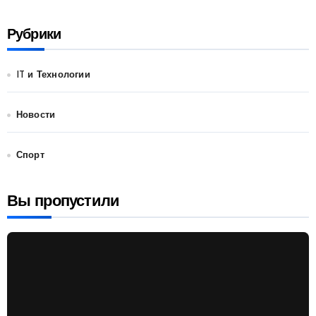
Рубрики
IT и Технологии
Новости
Спорт
Вы пропустили