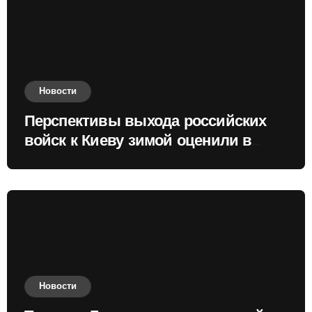
Новости
Перспективы выхода российских
войск к Киеву зимой оценили в
России
Новости