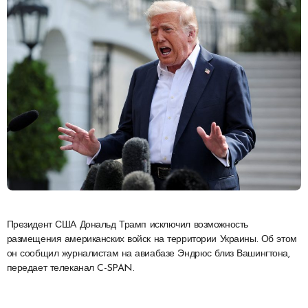
Президент США Дональд Трамп исключил возможность
размещения американских войск на территории Украины. Об этом
он сообщил журналистам на авиабазе Эндрюс близ Вашингтона,
передает телеканал C-SPAN.