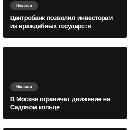
Новости
Центробанк позволил инвесторам
из враждебных государств
приобретать валюту
Новости
В Москве ограничат движение на
Садовом кольце