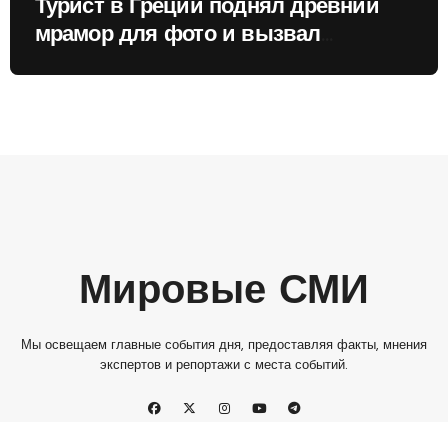
Турист в Греции поднял древний
мрамор для фото и вызвал
недовольство местных жителей
Мировые СМИ
Мы освещаем главные события дня, предоставляя факты, мнения
экспертов и репортажи с места событий.