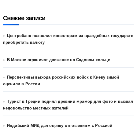
Свежие записи
Центробанк позволил инвесторам из враждебных государств
приобретать валюту
В Москве ограничат движение на Садовом кольце
Перспективы выхода российских войск к Киеву зимой
оценили в России
Турист в Греции поднял древний мрамор для фото и вызвал
недовольство местных жителей
Индийский МИД дал оценку отношениям с Россией