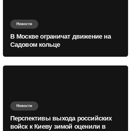
Новости
В Москве ограничат движение на
Садовом кольце
Новости
Перспективы выхода российских
войск к Киеву зимой оценили в