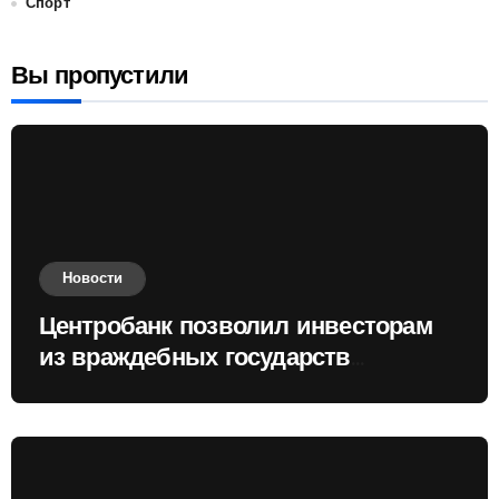
Спорт
Вы пропустили
Новости
Центробанк позволил инвесторам
из враждебных государств
приобретать валюту