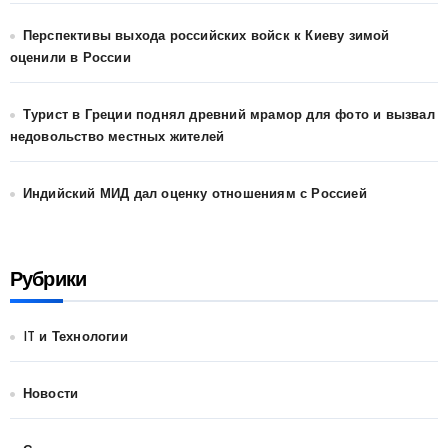
Перспективы выхода российских войск к Киеву зимой
оценили в России
Турист в Греции поднял древний мрамор для фото и вызвал
недовольство местных жителей
Индийский МИД дал оценку отношениям с Россией
Рубрики
IT и Технологии
Новости