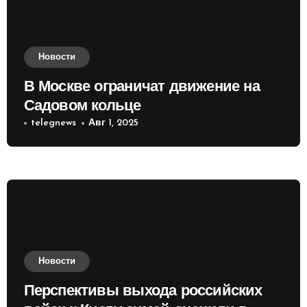
Новости
В Москве ограничат движение на
Садовом кольце
telegnews
Авг 1, 2025
Новости
Перспективы выхода российских