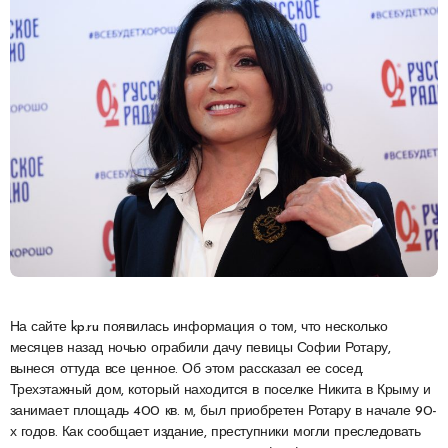
На сайте kp.ru появилась информация о том, что несколько
месяцев назад ночью ограбили дачу певицы Софии Ротару,
вынеся оттуда все ценное. Об этом рассказал ее сосед.
Трехэтажный дом, который находится в поселке Никита в Крыму и
занимает площадь 400 кв. м, был приобретен Ротару в начале 90-
х годов. Как сообщает издание, преступники могли преследовать