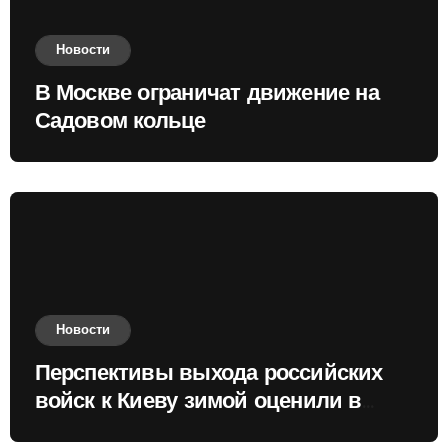
Новости
В Москве ограничат движение на
Садовом кольце
Новости
Перспективы выхода российских
войск к Киеву зимой оценили в
России