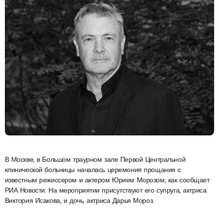
В Москве, в Большом траурном зале Первой Центральной
клинической больницы началась церемония прощания с
известным режиссером и актером Юрием Морозом, как сообщает
РИА Новости. На мероприятии присутствуют его супруга, актриса
Виктория Исакова, и дочь, актриса Дарья Мороз.