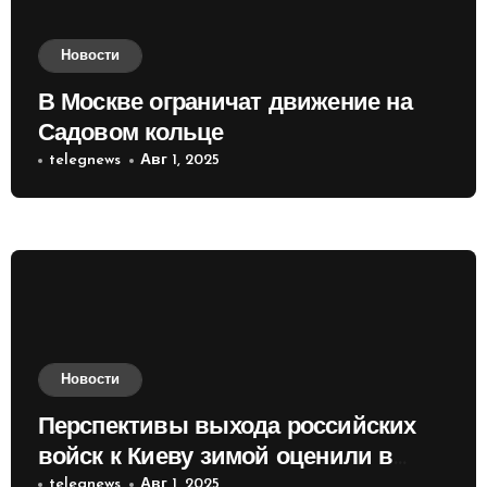
Новости
В Москве ограничат движение на
Садовом кольце
telegnews
Авг 1, 2025
Новости
Перспективы выхода российских
войск к Киеву зимой оценили в
telegnews
Авг 1, 2025