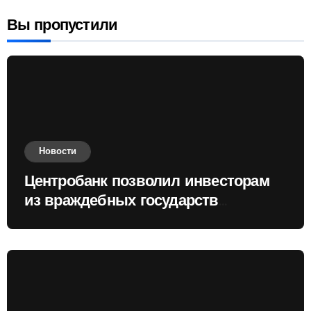
Вы пропустили
Новости
Центробанк позволил инвесторам
из враждебных государств
приобретать валюту