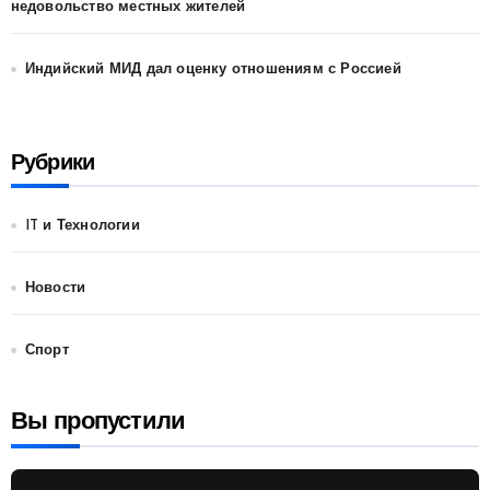
недовольство местных жителей
Индийский МИД дал оценку отношениям с Россией
Рубрики
IT и Технологии
Новости
Спорт
Вы пропустили