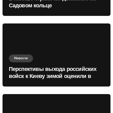
Садовом кольце
Новости
Перспективы выхода российских
войск к Киеву зимой оценили в
России