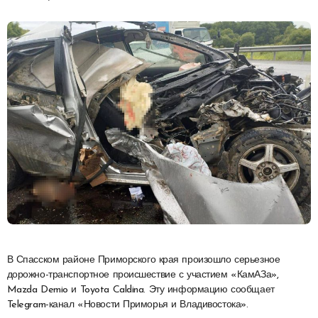
В Спасском районе Приморского края произошло серьезное
дорожно-транспортное происшествие с участием «КамАЗа»,
Mazda Demio и Toyota Caldina. Эту информацию сообщает
Telegram-канал «Новости Приморья и Владивостока».