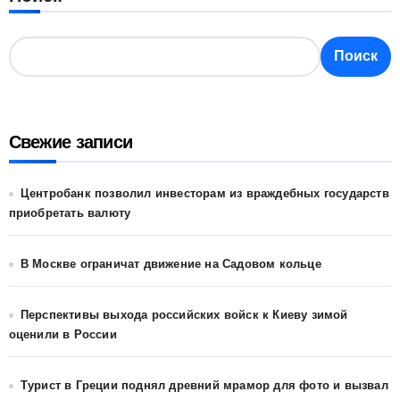
Поиск
Свежие записи
Центробанк позволил инвесторам из враждебных государств
приобретать валюту
В Москве ограничат движение на Садовом кольце
Перспективы выхода российских войск к Киеву зимой
оценили в России
Турист в Греции поднял древний мрамор для фото и вызвал