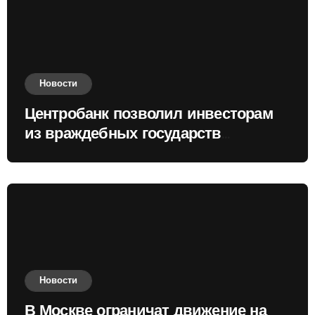
Новости
Центробанк позволил инвесторам
из враждебных государств
приобретать валюту
Новости
В Москве ограничат движение на