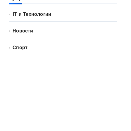
IT и Технологии
Новости
Спорт