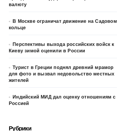
валюту
В Москве ограничат движение на Садовом
кольце
Перспективы выхода российских войск к
Киеву зимой оценили в России
Турист в Греции поднял древний мрамор
для фото и вызвал недовольство местных
жителей
Индийский МИД дал оценку отношениям с
Россией
Рубрики