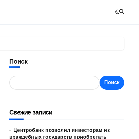
Поиск
Поиск
Свежие записи
Центробанк позволил инвесторам из
враждебных государств приобретать