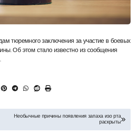
ины. Об этом стало известно из сообщения
.
Необычные причины появления запаха изо рта
раскрыты