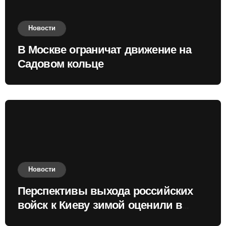
Новости
В Москве ограничат движение на
Садовом кольце
Новости
Перспективы выхода российских
войск к Киеву зимой оценили в
России