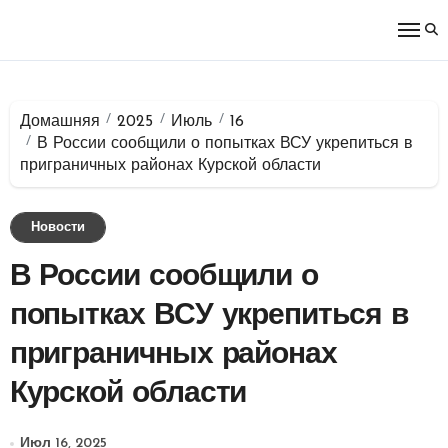
Перейти
к
содержимому
Домашняя
2025
Июль
16
В России сообщили о попытках ВСУ укрепиться в
приграничных районах Курской области
Новости
В России сообщили о
попытках ВСУ укрепиться в
приграничных районах
Курской области
Июл 16, 2025