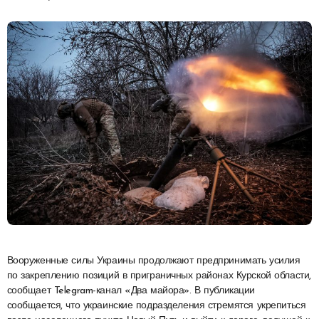
Вооруженные силы Украины продолжают предпринимать усилия
по закреплению позиций в приграничных районах Курской области,
сообщает Telegram-канал «Два майора». В публикации
сообщается, что украинские подразделения стремятся укрепиться