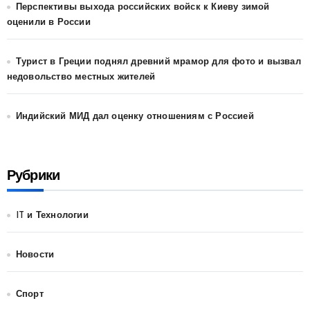
Перспективы выхода российских войск к Киеву зимой
оценили в России
Турист в Греции поднял древний мрамор для фото и вызвал
недовольство местных жителей
Индийский МИД дал оценку отношениям с Россией
Рубрики
IT и Технологии
Новости
Спорт