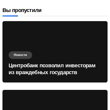
Вы пропустили
Новости
Центробанк позволил инвесторам
из враждебных государств
приобретать валюту