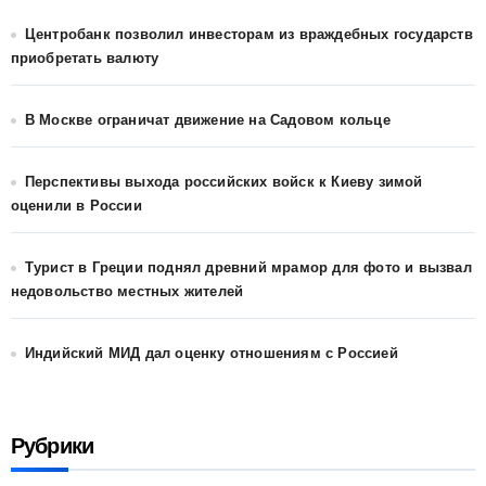
Центробанк позволил инвесторам из враждебных государств
приобретать валюту
В Москве ограничат движение на Садовом кольце
Перспективы выхода российских войск к Киеву зимой
оценили в России
Турист в Греции поднял древний мрамор для фото и вызвал
недовольство местных жителей
Индийский МИД дал оценку отношениям с Россией
Рубрики