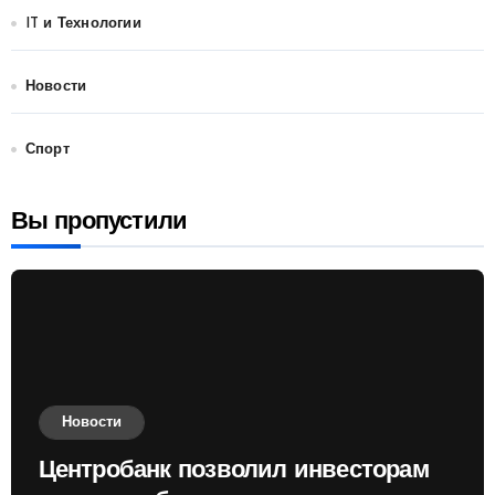
IT и Технологии
Новости
Спорт
Вы пропустили
Новости
Центробанк позволил инвесторам