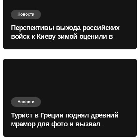
Новости
Перспективы выхода российских
войск к Киеву зимой оценили в
России
Новости
Турист в Греции поднял древний
мрамор для фото и вызвал
недовольство местных жителей