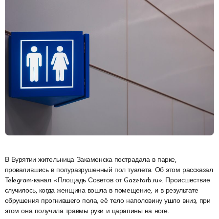
В Бурятии жительница Закаменска пострадала в парке,
провалившись в полуразрушенный пол туалета. Об этом рассказал
Telegram-канал «Площадь Советов от Gazetarb.ru». Происшествие
случилось, когда женщина вошла в помещение, и в результате
обрушения прогнившего пола, её тело наполовину ушло вниз, при
этом она получила травмы руки и царапины на ноге.