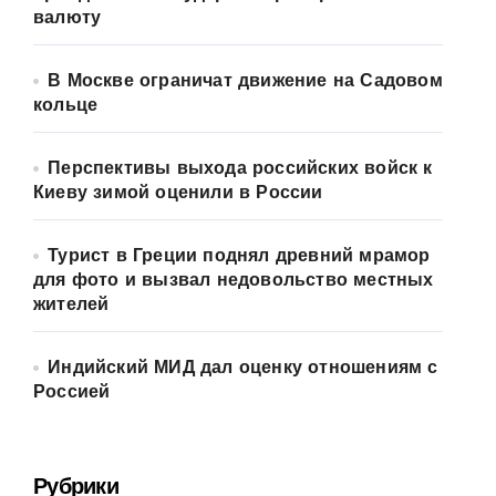
валюту
В Москве ограничат движение на Садовом
кольце
Перспективы выхода российских войск к
Киеву зимой оценили в России
Турист в Греции поднял древний мрамор
для фото и вызвал недовольство местных
жителей
Индийский МИД дал оценку отношениям с
Россией
Рубрики