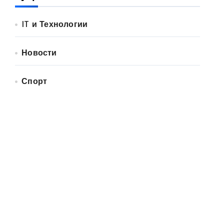
IT и Технологии
Новости
Спорт