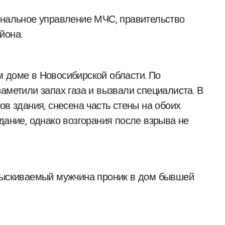
ональное управление МЧС, правительство
йона.
 доме в Новосибирской области. По
аметили запах газа и вызвали специалиста. В
ов здания, снесена часть стены на обоих
дание, однако возгорания после взрыва не
азыскиваемый мужчина проник в дом бывшей