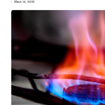
Июл 16, 2025