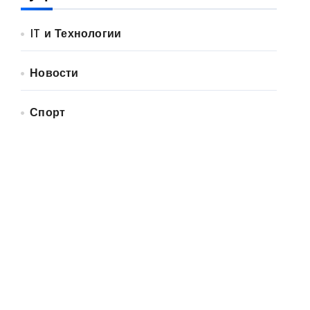
IT и Технологии
Новости
Спорт