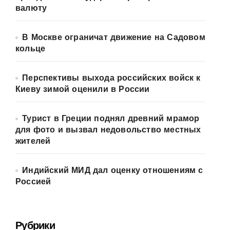
валюту
В Москве ограничат движение на Садовом
кольце
Перспективы выхода российских войск к
Киеву зимой оценили в России
Турист в Греции поднял древний мрамор
для фото и вызвал недовольство местных
жителей
Индийский МИД дал оценку отношениям с
Россией
Рубрики