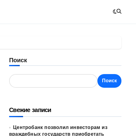
Поиск
Поиск
Свежие записи
Центробанк позволил инвесторам из
враждебных государств приобретать