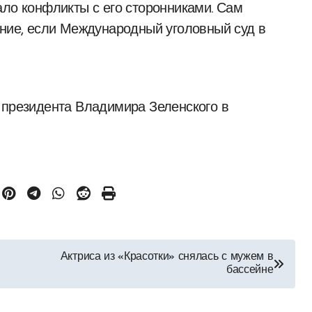
ало конфликты с его сторонниками. Сам
ание, если Международный уголовный суд в
 президента Владимира Зеленского в
Актриса из «Красотки» снялась с мужем в
бассейне