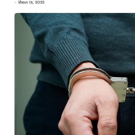
Июл 16, 2025