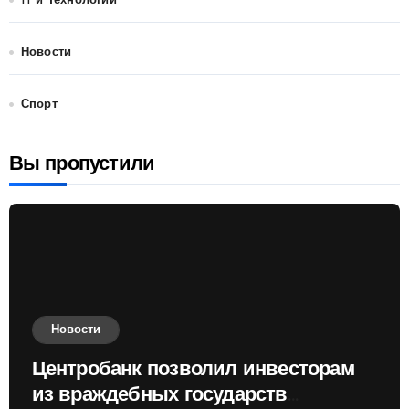
IT и Технологии
Новости
Спорт
Вы пропустили
Новости
Центробанк позволил инвесторам
из враждебных государств