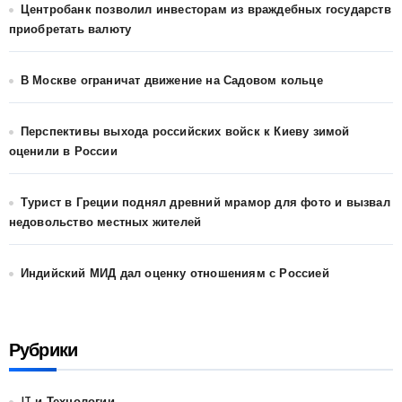
Центробанк позволил инвесторам из враждебных государств
приобретать валюту
В Москве ограничат движение на Садовом кольце
Перспективы выхода российских войск к Киеву зимой
оценили в России
Турист в Греции поднял древний мрамор для фото и вызвал
недовольство местных жителей
Индийский МИД дал оценку отношениям с Россией
Рубрики