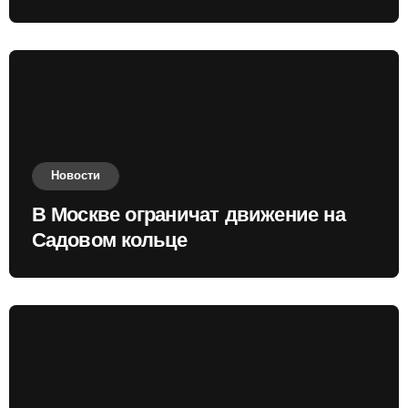
приобретать валюту
Новости
В Москве ограничат движение на
Садовом кольце