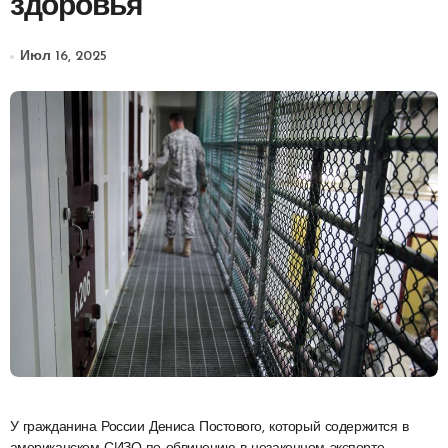
здоровья
Июл 16, 2025
У гражданина России Дениса Постового, который содержится в