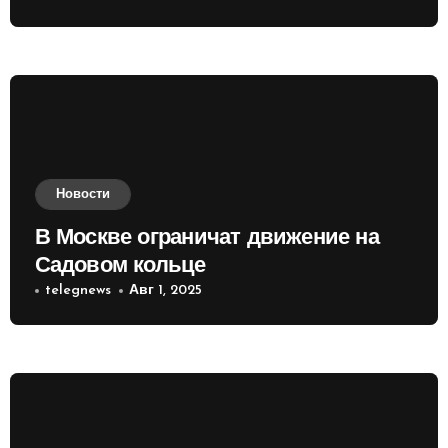
Новости
В Москве ограничат движение на
Садовом кольце
telegnews
Авг 1, 2025