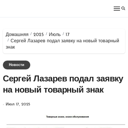
Перейти
к
содержимому
Домашняя
2025
Июль
17
Сергей Лазарев подал заявку на новый товарный
знак
Новости
Сергей Лазарев подал заявку
на новый товарный знак
Июл 17, 2025