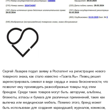
Сергей Лазарев подал заявку в Роспатент на регистрацию нового
товарного знака, как стало известно «Газета.Ru». Певец решил
зарегистрировать символ в виде сердца и знака бесконечности, что
позволит ему производить разнообразные товары под этим
брендом. Среди таких товаров могут быть: авторучки, альбомы,
блокноты, атласы и бумага для различных применений, таких как
выпечка или медицинская мебель. Помимо этого, бренд может
быть использован для создания карандашей, журналов, комиксов,