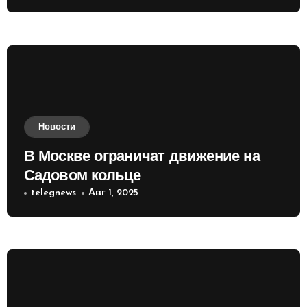
Новости
В Москве ограничат движение на
Садовом кольце
telegnews
Авг 1, 2025