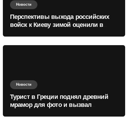
Новости
Перспективы выхода российских
войск к Киеву зимой оценили в
России
Новости
Турист в Греции поднял древний
мрамор для фото и вызвал
недовольство местных жителей