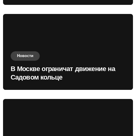
приобретать валюту
Новости
В Москве ограничат движение на
Садовом кольце