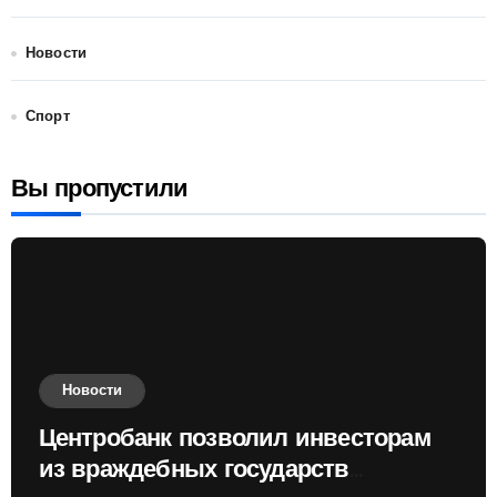
Новости
Спорт
Вы пропустили
Новости
Центробанк позволил инвесторам
из враждебных государств