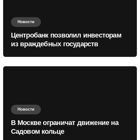
Новости
Центробанк позволил инвесторам
из враждебных государств
приобретать валюту
Новости
В Москве ограничат движение на
Садовом кольце