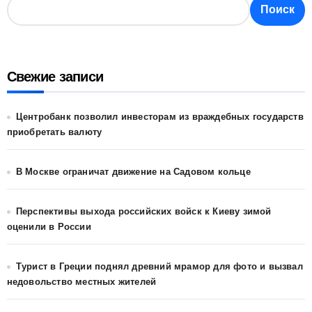
Поиск
Свежие записи
Центробанк позволил инвесторам из враждебных государств
приобретать валюту
В Москве ограничат движение на Садовом кольце
Перспективы выхода российских войск к Киеву зимой
оценили в России
Турист в Греции поднял древний мрамор для фото и вызвал
недовольство местных жителей