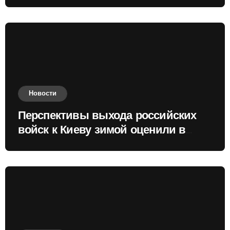
Новости
Перспективы выхода российских
войск к Киеву зимой оценили в
России