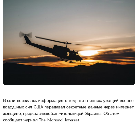
В сети появилась информация о том, что военнослужащий военно-
воздушных сил США передавал секретные данные через интернет
женщине, представившейся жительницей Украины. Об этом
сообщает журнал The National Interest.