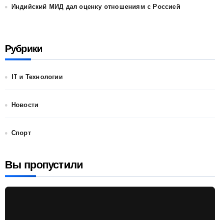
Индийский МИД дал оценку отношениям с Россией
Рубрики
IT и Технологии
Новости
Спорт
Вы пропустили