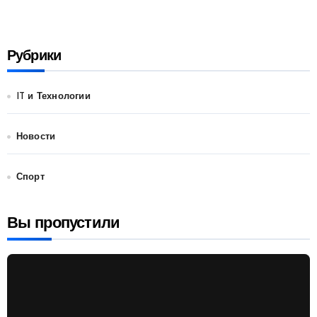
Рубрики
IT и Технологии
Новости
Спорт
Вы пропустили