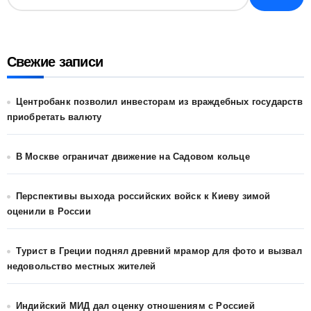
Свежие записи
Центробанк позволил инвесторам из враждебных государств
приобретать валюту
В Москве ограничат движение на Садовом кольце
Перспективы выхода российских войск к Киеву зимой
оценили в России
Турист в Греции поднял древний мрамор для фото и вызвал
недовольство местных жителей
Индийский МИД дал оценку отношениям с Россией