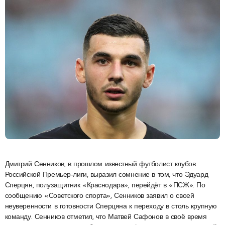
Дмитрий Сенников, в прошлом известный футболист клубов
Российской Премьер-лиги, выразил сомнение в том, что Эдуард
Сперцян, полузащитник «Краснодара», перейдёт в «ПСЖ». По
сообщению «Советского спорта», Сенников заявил о своей
неуверенности в готовности Сперцяна к переходу в столь крупную
команду. Сенников отметил, что Матвей Сафонов в своё время