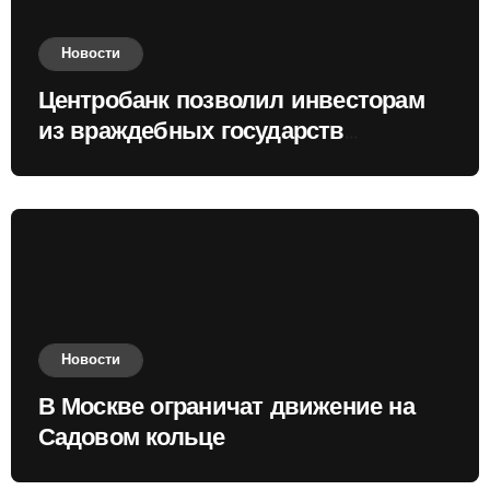
Новости
Центробанк позволил инвесторам
из враждебных государств
приобретать валюту
Новости
В Москве ограничат движение на
Садовом кольце