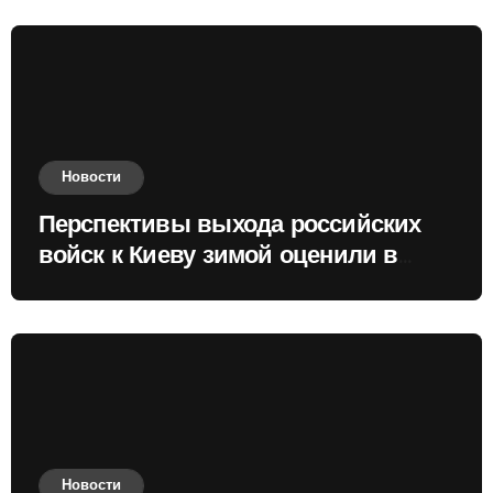
Новости
Перспективы выхода российских
войск к Киеву зимой оценили в
России
Новости