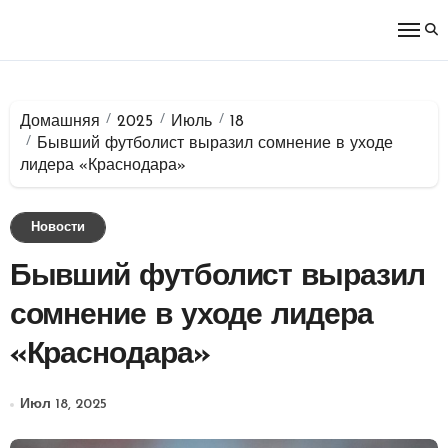
Перейти
к
содержимому
Домашняя
2025
Июль
18
Бывший футболист выразил сомнение в уходе
лидера «Краснодара»
Новости
Бывший футболист выразил
сомнение в уходе лидера
«Краснодара»
Июл 18, 2025