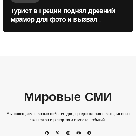
Турист в Греции поднял древний
мрамор для фото и вызвал
недовольство местных жителей
Мировые СМИ
Мы освещаем главные события дня, предоставляя факты, мнения
экспертов и репортажи с места событий.