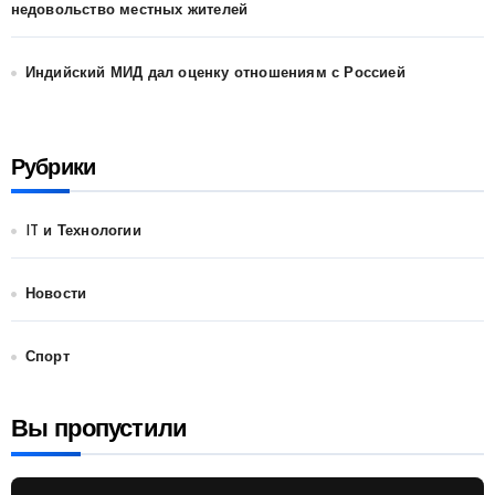
недовольство местных жителей
Индийский МИД дал оценку отношениям с Россией
Рубрики
IT и Технологии
Новости
Спорт
Вы пропустили