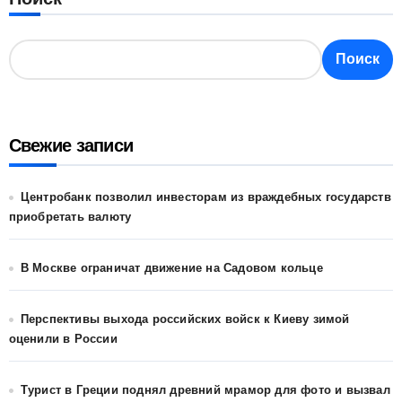
Поиск
Поиск
Свежие записи
Центробанк позволил инвесторам из враждебных государств
приобретать валюту
В Москве ограничат движение на Садовом кольце
Перспективы выхода российских войск к Киеву зимой
оценили в России
Турист в Греции поднял древний мрамор для фото и вызвал