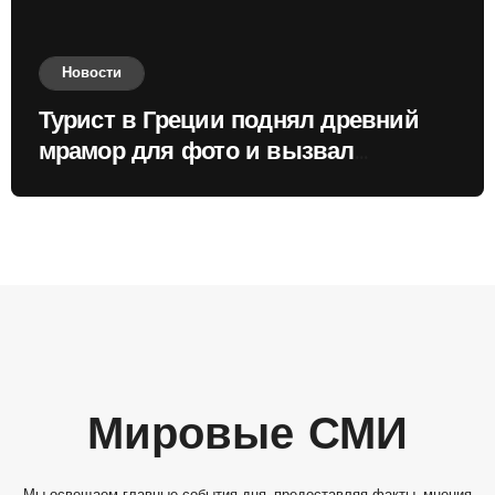
Новости
Турист в Греции поднял древний
мрамор для фото и вызвал
недовольство местных жителей
Мировые СМИ