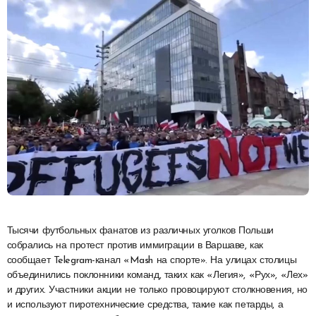
Тысячи футбольных фанатов из различных уголков Польши
собрались на протест против иммиграции в Варшаве, как
сообщает Telegram-канал «Mash на спорте». На улицах столицы
объединились поклонники команд, таких как «Легия», «Рух», «Лех»
и других. Участники акции не только провоцируют столкновения, но
и используют пиротехнические средства, такие как петарды, а