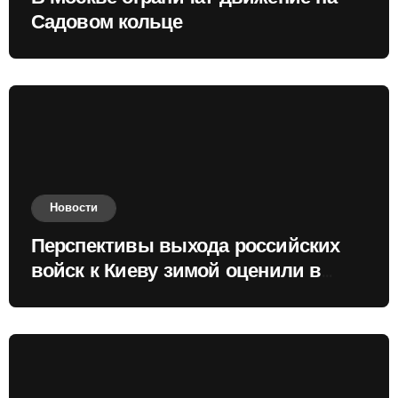
Садовом кольце
Новости
Перспективы выхода российских
войск к Киеву зимой оценили в
России