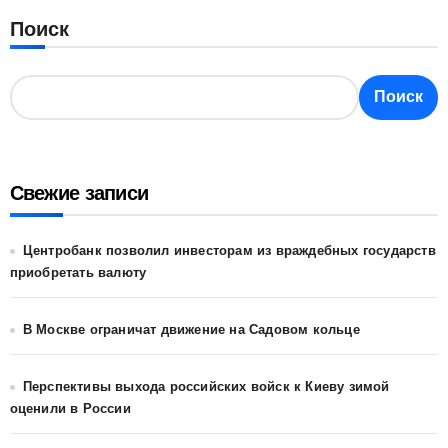
Поиск
Поиск
Свежие записи
Центробанк позволил инвесторам из враждебных государств
приобретать валюту
В Москве ограничат движение на Садовом кольце
Перспективы выхода российских войск к Киеву зимой
оценили в России