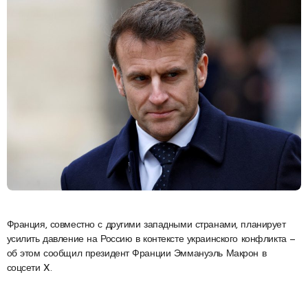
Франция, совместно с другими западными странами, планирует
усилить давление на Россию в контексте украинского конфликта —
об этом сообщил президент Франции Эммануэль Макрон в
соцсети X.