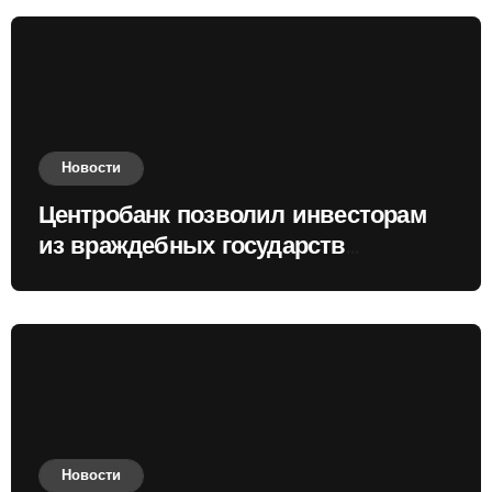
Новости
Центробанк позволил инвесторам
из враждебных государств
приобретать валюту
Новости