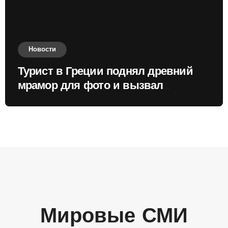
Новости
Турист в Греции поднял древний
мрамор для фото и вызвал
недовольство местных жителей
Мировые СМИ