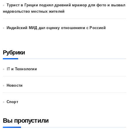
Турист в Греции поднял древний мрамор для фото и вызвал
недовольство местных жителей
Индийский МИД дал оценку отношениям с Россией
Рубрики
IT и Технологии
Новости
Спорт
Вы пропустили