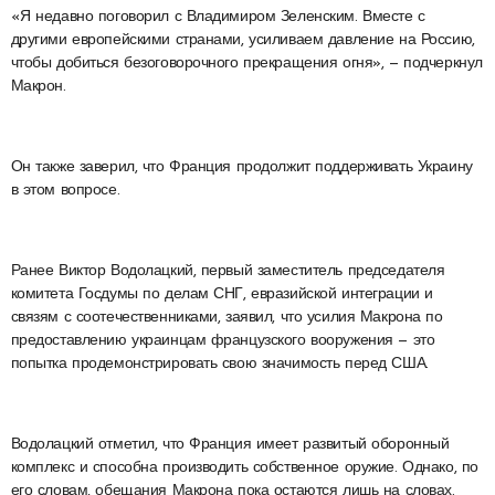
«Я недавно поговорил с Владимиром Зеленским. Вместе с
другими европейскими странами, усиливаем давление на Россию,
чтобы добиться безоговорочного прекращения огня», — подчеркнул
Макрон.
Он также заверил, что Франция продолжит поддерживать Украину
в этом вопросе.
Ранее Виктор Водолацкий, первый заместитель председателя
комитета Госдумы по делам СНГ, евразийской интеграции и
связям с соотечественниками, заявил, что усилия Макрона по
предоставлению украинцам французского вооружения — это
попытка продемонстрировать свою значимость перед США.
Водолацкий отметил, что Франция имеет развитый оборонный
комплекс и способна производить собственное оружие. Однако, по
его словам, обещания Макрона пока остаются лишь на словах.