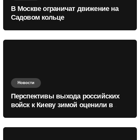
В Москве ограничат движение на
Садовом кольце
Новости
Перспективы выхода российских
войск к Киеву зимой оценили в
России