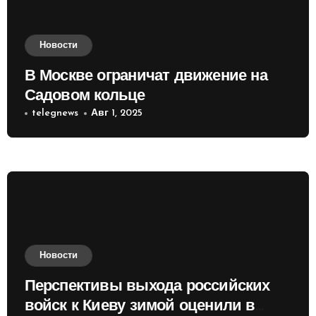
Новости
В Москве ограничат движение на
Садовом кольце
telegnews
Авг 1, 2025
Новости
Перспективы выхода российских
войск к Киеву зимой оценили в