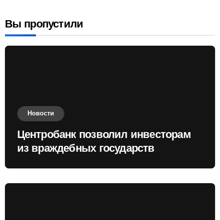
Вы пропустили
Новости
Центробанк позволил инвесторам
из враждебных государств
приобретать валюту