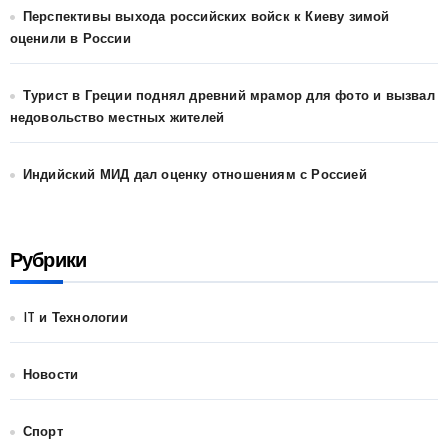
Перспективы выхода российских войск к Киеву зимой
оценили в России
Турист в Греции поднял древний мрамор для фото и вызвал
недовольство местных жителей
Индийский МИД дал оценку отношениям с Россией
Рубрики
IT и Технологии
Новости
Спорт