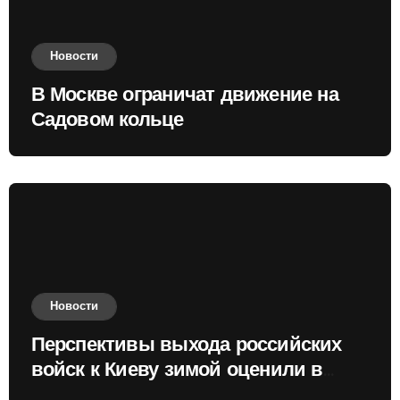
Новости
В Москве ограничат движение на
Садовом кольце
Новости
Перспективы выхода российских
войск к Киеву зимой оценили в
России