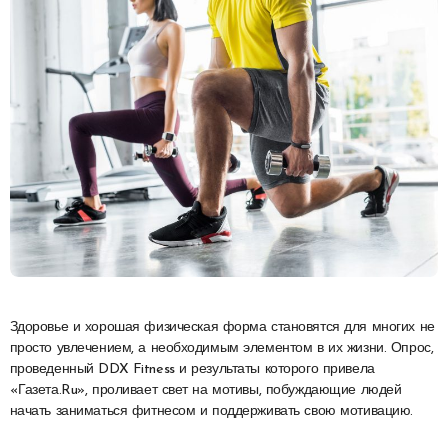
Здоровье и хорошая физическая форма становятся для многих не
просто увлечением, а необходимым элементом в их жизни. Опрос,
проведенный DDX Fitness и результаты которого привела
«Газета.Ru», проливает свет на мотивы, побуждающие людей
начать заниматься фитнесом и поддерживать свою мотивацию.