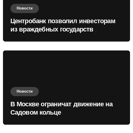
Новости
Центробанк позволил инвесторам
из враждебных государств
приобретать валюту
Новости
В Москве ограничат движение на
Садовом кольце