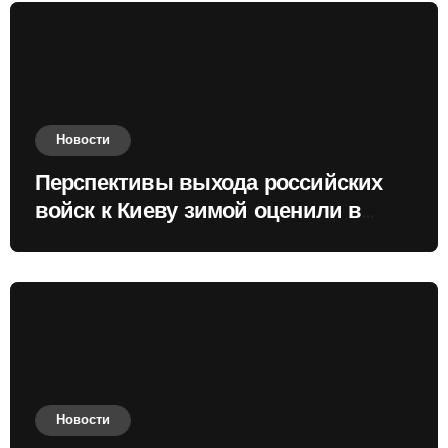
Новости
Перспективы выхода российских
войск к Киеву зимой оценили в
России
Новости