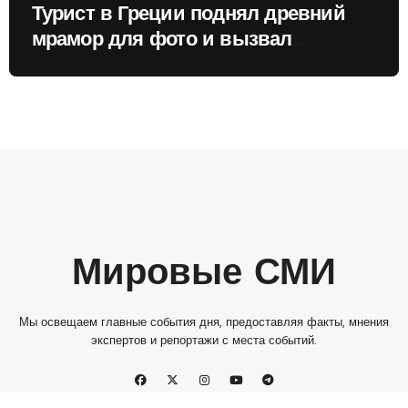
Турист в Греции поднял древний
мрамор для фото и вызвал
недовольство местных жителей
Мировые СМИ
Мы освещаем главные события дня, предоставляя факты, мнения
экспертов и репортажи с места событий.