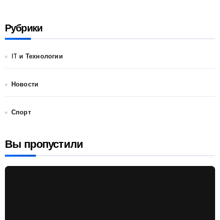
Рубрики
IT и Технологии
Новости
Спорт
Вы пропустили