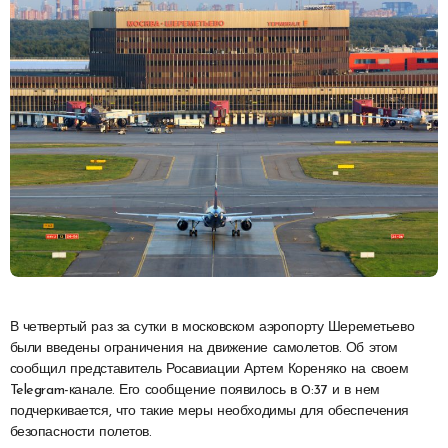
В четвертый раз за сутки в московском аэропорту Шереметьево
были введены ограничения на движение самолетов. Об этом
сообщил представитель Росавиации Артем Кореняко на своем
Telegram-канале. Его сообщение появилось в 0:37 и в нем
подчеркивается, что такие меры необходимы для обеспечения
безопасности полетов.