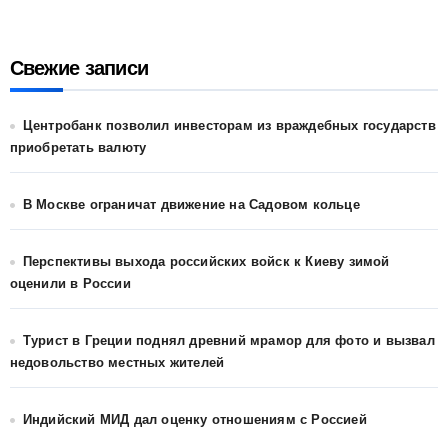
Свежие записи
Центробанк позволил инвесторам из враждебных государств
приобретать валюту
В Москве ограничат движение на Садовом кольце
Перспективы выхода российских войск к Киеву зимой
оценили в России
Турист в Греции поднял древний мрамор для фото и вызвал
недовольство местных жителей
Индийский МИД дал оценку отношениям с Россией