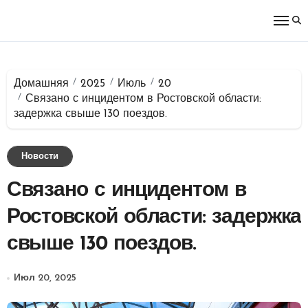
Перейти
к
содержимому
Домашняя
2025
Июль
20
Связано с инцидентом в Ростовской области:
задержка свыше 130 поездов.
Новости
Связано с инцидентом в
Ростовской области: задержка
свыше 130 поездов.
Июл 20, 2025