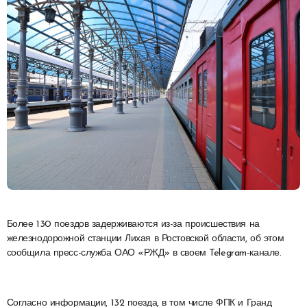
Более 130 поездов задерживаются из-за происшествия на
железнодорожной станции Лихая в Ростовской области, об этом
сообщила пресс-служба ОАО «РЖД» в своем Telegram-канале.
Согласно информации, 132 поезда, в том числе ФПК и Гранд