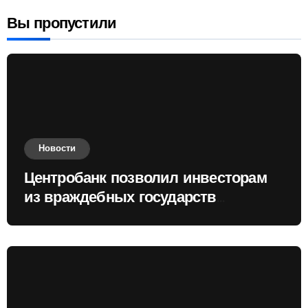
Вы пропустили
Новости
Центробанк позволил инвесторам
из враждебных государств
приобретать валюту