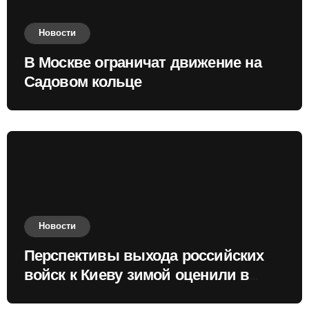
Новости
В Москве ограничат движение на
Садовом кольце
Новости
Перспективы выхода российских
войск к Киеву зимой оценили в
России