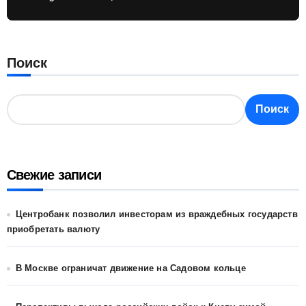
Поиск
Поиск
Свежие записи
Центробанк позволил инвесторам из враждебных государств
приобретать валюту
В Москве ограничат движение на Садовом кольце