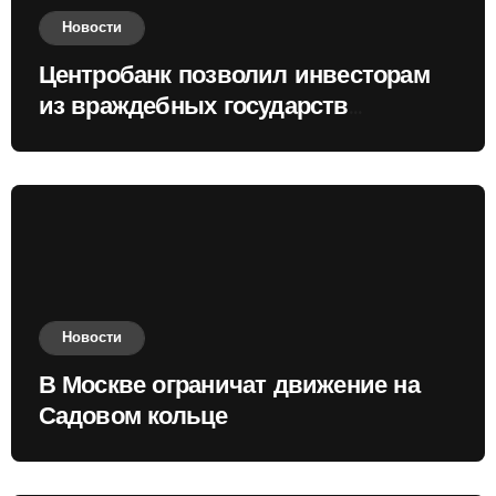
Новости
Центробанк позволил инвесторам
из враждебных государств
приобретать валюту
Новости
В Москве ограничат движение на
Садовом кольце