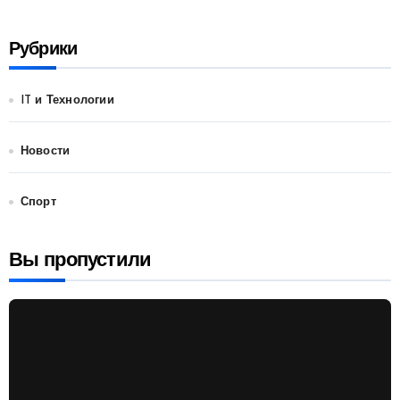
Рубрики
IT и Технологии
Новости
Спорт
Вы пропустили