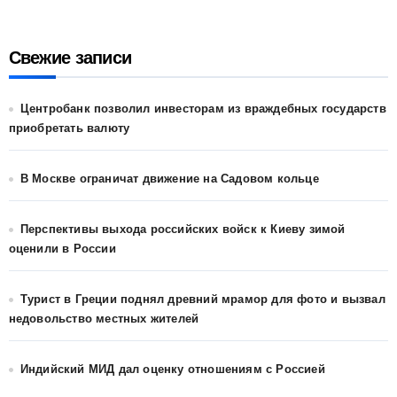
Свежие записи
Центробанк позволил инвесторам из враждебных государств
приобретать валюту
В Москве ограничат движение на Садовом кольце
Перспективы выхода российских войск к Киеву зимой
оценили в России
Турист в Греции поднял древний мрамор для фото и вызвал
недовольство местных жителей
Индийский МИД дал оценку отношениям с Россией