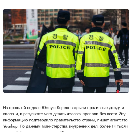
На прошлой неделе Южную Корею накрыли проливные дожди и
оползни, в результате чего девять человек пропали без вести. Эту
информацию подтвердило правительство страны, пишет агентство
Younhap. По данным министерства внутренних дел, более 14 тысяч