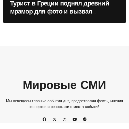
Турист в Греции поднял древний
мрамор для фото и вызвал
недовольство местных жителей
Мировые СМИ
Мы освещаем главные события дня, предоставляя факты, мнения
экспертов и репортажи с места событий.