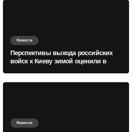
Новости
Перспективы выхода российских
войск к Киеву зимой оценили в
России
Новости