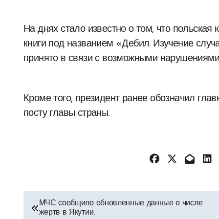
На днях стало известно о том, что польская
книги под названием «Дебил. Изучение слу
принято в связи с возможными нарушениями 
Кроме того, президент ранее обозначил глав
посту главы страны.
Навигация
МЧС сообщило обновленные данные о числе
жертв в Якутии.