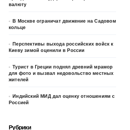
валюту
В Москве ограничат движение на Садовом
кольце
Перспективы выхода российских войск к
Киеву зимой оценили в России
Турист в Греции поднял древний мрамор
для фото и вызвал недовольство местных
жителей
Индийский МИД дал оценку отношениям с
Россией
Рубрики