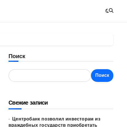
Поиск
Поиск
Свежие записи
Центробанк позволил инвесторам из
враждебных государств приобретать