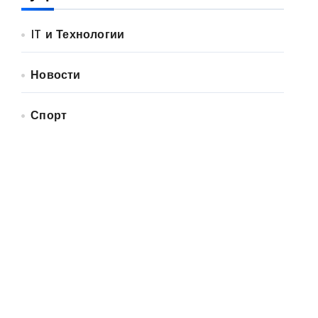
IT и Технологии
Новости
Спорт