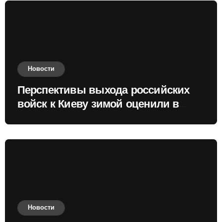
Новости
Перспективы выхода российских
войск к Киеву зимой оценили в
России
Новости