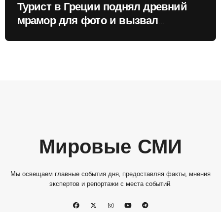
Турист в Греции поднял древний
мрамор для фото и вызвал
недовольство местных жителей
Мировые СМИ
Мы освещаем главные события дня, предоставляя факты, мнения
экспертов и репортажи с места событий.