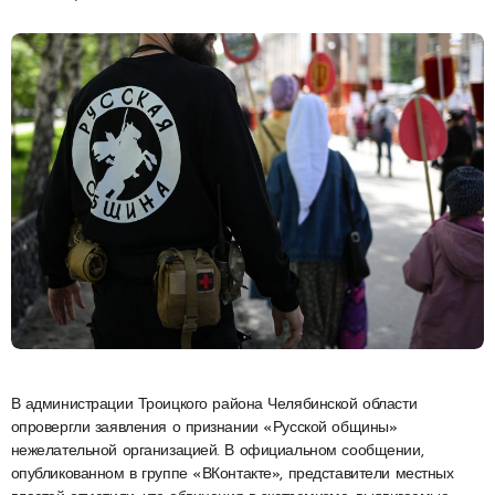
В администрации Троицкого района Челябинской области
опровергли заявления о признании «Русской общины»
нежелательной организацией. В официальном сообщении,
опубликованном в группе «ВКонтакте», представители местных