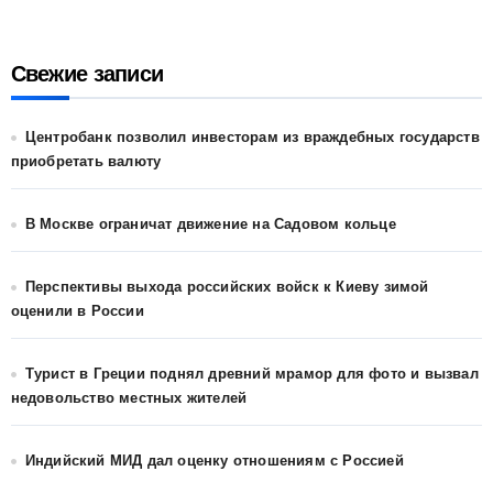
Свежие записи
Центробанк позволил инвесторам из враждебных государств
приобретать валюту
В Москве ограничат движение на Садовом кольце
Перспективы выхода российских войск к Киеву зимой
оценили в России
Турист в Греции поднял древний мрамор для фото и вызвал
недовольство местных жителей
Индийский МИД дал оценку отношениям с Россией