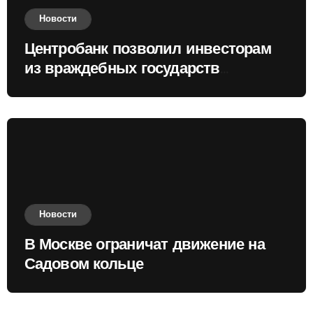
Новости
Центробанк позволил инвесторам
из враждебных государств
приобретать валюту
Новости
В Москве ограничат движение на
Садовом кольце