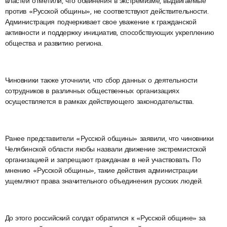
властей отметили, что обвинения в экстремизме, выдвигаемые
против «Русской общины», не соответствуют действительности.
Администрация подчеркивает свое уважение к гражданской
активности и поддержку инициатив, способствующих укреплению
общества и развитию региона.
Чиновники также уточнили, что сбор данных о деятельности
сотрудников в различных общественных организациях
осуществляется в рамках действующего законодательства.
Ранее представители «Русской общины» заявили, что чиновники
Челябинской области якобы назвали движение экстремистской
организацией и запрещают гражданам в ней участвовать. По
мнению «Русской общины», такие действия администрации
ущемляют права значительного объединения русских людей.
До этого российский солдат обратился к «Русской общине» за