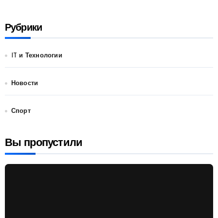
Рубрики
IT и Технологии
Новости
Спорт
Вы пропустили