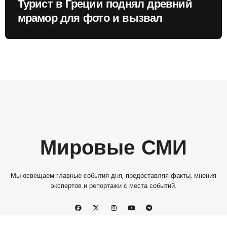
Турист в Греции поднял древний
мрамор для фото и вызвал
недовольство местных жителей
Мировые СМИ
Мы освещаем главные события дня, предоставляя факты, мнения
экспертов и репортажи с места событий.