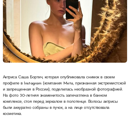
Актриса Саша Бортич, которая опубликовала снимок в своем
профиле в Instagram (компания Meta, признанная экстремистской
и запрещенная в России), поделилась необразной фотографией.
На фото 30-летняя знаменитость запечатлена в банном
комплексе, стоя перед зеркалом в полотенце. Волосы актрисы
были аккуратно собраны в пучок, а на лице отсутствовала
косметика.