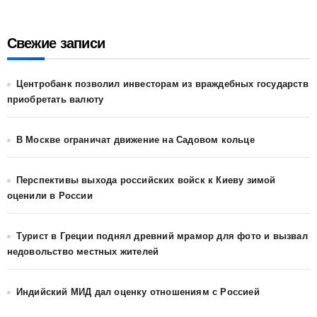
Свежие записи
Центробанк позволил инвесторам из враждебных государств
приобретать валюту
В Москве ограничат движение на Садовом кольце
Перспективы выхода российских войск к Киеву зимой
оценили в России
Турист в Греции поднял древний мрамор для фото и вызвал
недовольство местных жителей
Индийский МИД дал оценку отношениям с Россией