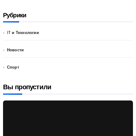
Рубрики
IT и Технологии
Новости
Спорт
Вы пропустили