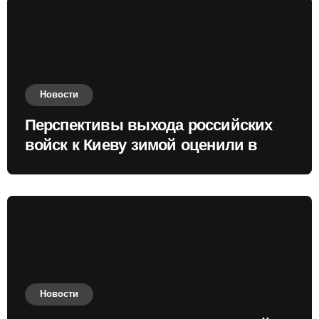
Новости
Перспективы выхода российских
войск к Киеву зимой оценили в
России
Новости