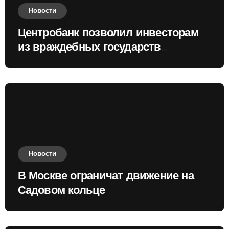
Новости
Центробанк позволил инвесторам
из враждебных государств
приобретать валюту
Новости
В Москве ограничат движение на
Садовом кольце