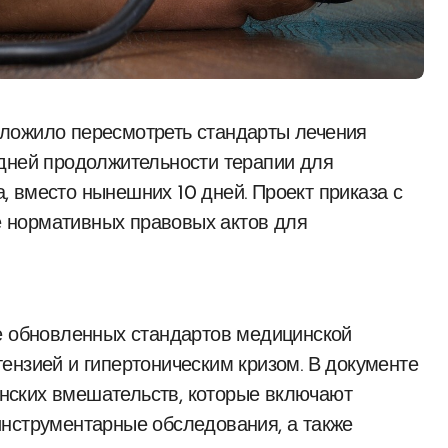
едней продолжительности терапии для
 вместо нынешних 10 дней. Проект приказа с
 нормативных правовых актов для
ие обновленных стандартов медицинской
ензией и гипертоническим кризом. В документе
нских вмешательств, которые включают
инструментарные обследования, а также