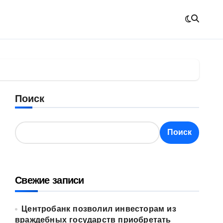
Поиск
Поиск
Свежие записи
Центробанк позволил инвесторам из
враждебных государств приобретать