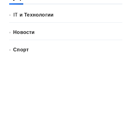
IT и Технологии
Новости
Спорт