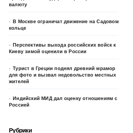
валюту
В Москве ограничат движение на Садовом
кольце
Перспективы выхода российских войск к
Киеву зимой оценили в России
Турист в Греции поднял древний мрамор
для фото и вызвал недовольство местных
жителей
Индийский МИД дал оценку отношениям с
Россией
Рубрики