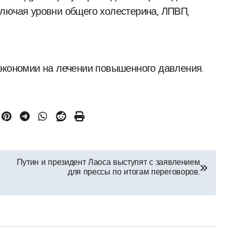
ключая уровни общего холестерина, ЛПВП,
экономии на лечении повышенного давления.
Путин и президент Лаоса выступят с заявлением
для прессы по итогам переговоров.