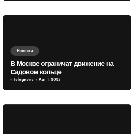
Новости
В Москве ограничат движение на
Садовом кольце
telegnews
Авг 1, 2025