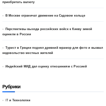
приобретать валюту
В Москве ограничат движение на Садовом кольце
Перспективы выхода российских войск к Киеву зимой
оценили в России
Турист в Греции поднял древний мрамор для фото и вызвал
недовольство местных жителей
Индийский МИД дал оценку отношениям с Россией
Рубрики
IT и Технологии