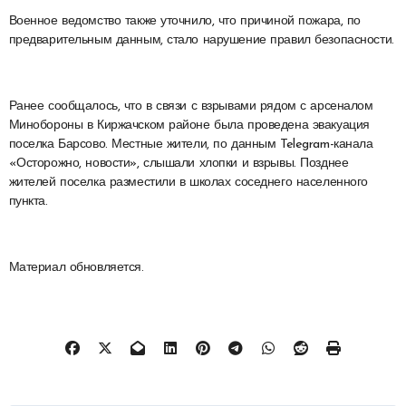
Военное ведомство также уточнило, что причиной пожара, по
предварительным данным, стало нарушение правил безопасности.
Ранее сообщалось, что в связи с взрывами рядом с арсеналом
Минобороны в Киржачском районе была проведена эвакуация
поселка Барсово. Местные жители, по данным Telegram-канала
«Осторожно, новости», слышали хлопки и взрывы. Позднее
жителей поселка разместили в школах соседнего населенного
пункта.
Материал обновляется.