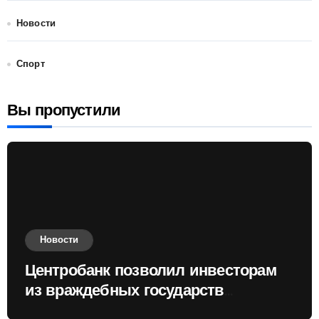
Новости
Спорт
Вы пропустили
Новости
Центробанк позволил инвесторам
из враждебных государств
приобретать валюту