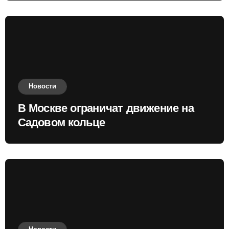
Новости
В Москве ограничат движение на
Садовом кольце