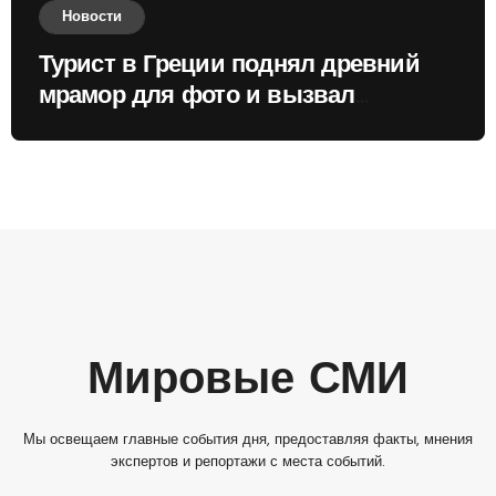
Новости
Турист в Греции поднял древний
мрамор для фото и вызвал
недовольство местных жителей
Мировые СМИ
Мы освещаем главные события дня, предоставляя факты, мнения
экспертов и репортажи с места событий.