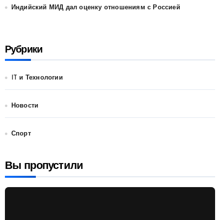
Индийский МИД дал оценку отношениям с Россией
Рубрики
IT и Технологии
Новости
Спорт
Вы пропустили