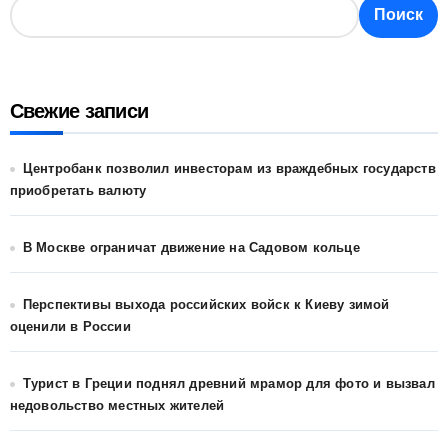
Поиск
Свежие записи
Центробанк позволил инвесторам из враждебных государств
приобретать валюту
В Москве ограничат движение на Садовом кольце
Перспективы выхода российских войск к Киеву зимой
оценили в России
Турист в Греции поднял древний мрамор для фото и вызвал
недовольство местных жителей