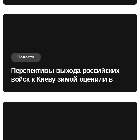
Новости
Перспективы выхода российских
войск к Киеву зимой оценили в
России