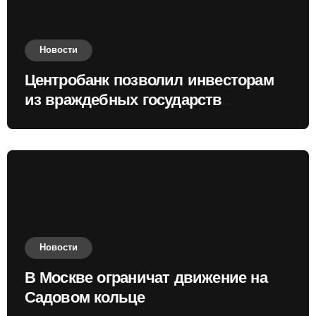
Новости
Центробанк позволил инвесторам
из враждебных государств
приобретать валюту
Новости
В Москве ограничат движение на
Садовом кольце