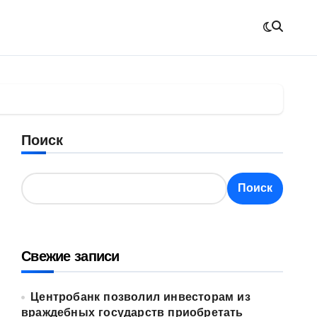
Поиск
Поиск
Свежие записи
Центробанк позволил инвесторам из
враждебных государств приобретать