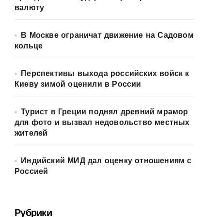
валюту
В Москве ограничат движение на Садовом
кольце
Перспективы выхода российских войск к
Киеву зимой оценили в России
Турист в Греции поднял древний мрамор
для фото и вызвал недовольство местных
жителей
Индийский МИД дал оценку отношениям с
Россией
Рубрики