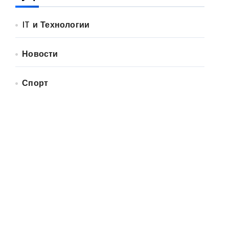
IT и Технологии
Новости
Спорт