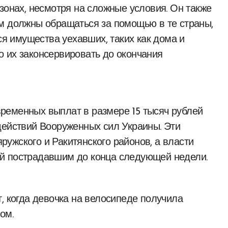
зонах, несмотря на сложные условия. Он также
м должны обращаться за помощью в те страны,
тся имущества уехавших, таких как дома и
 их законсервировать до окончания
ременных выплат в размере 15 тысяч рублей
действий Вооруженных сил Украины. Эти
ужского и Ракитянского районов, а власти
й пострадавшим до конца следующей недели.
, когда девочка на велосипеде получила
ом.