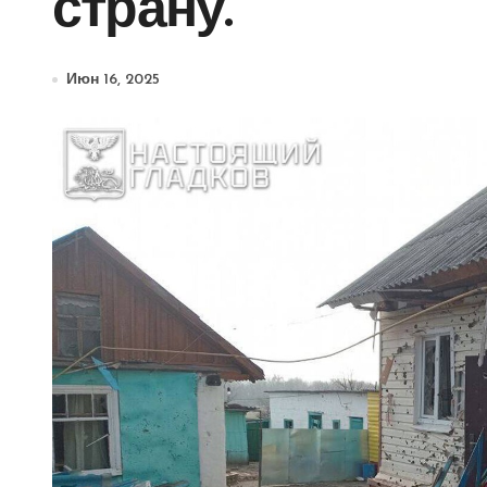
страну.
Июн 16, 2025