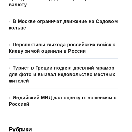
валюту
В Москве ограничат движение на Садовом
кольце
Перспективы выхода российских войск к
Киеву зимой оценили в России
Турист в Греции поднял древний мрамор
для фото и вызвал недовольство местных
жителей
Индийский МИД дал оценку отношениям с
Россией
Рубрики