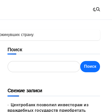
окинувших страну.
Поиск
Поиск
Свежие записи
Центробанк позволил инвесторам из
враждебных государств приобретать