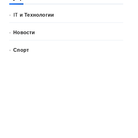
IT и Технологии
Новости
Спорт