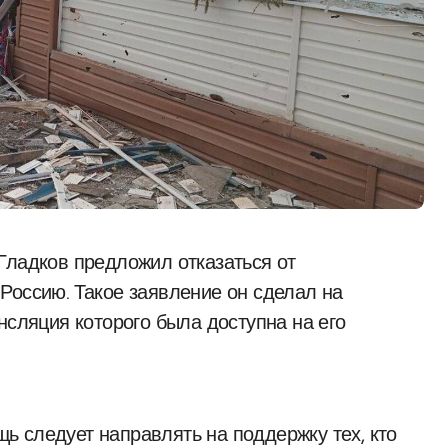
Россию. Такое заявление он сделал на
нсляция которого была доступна на его
 следует направлять на поддержку тех, кто