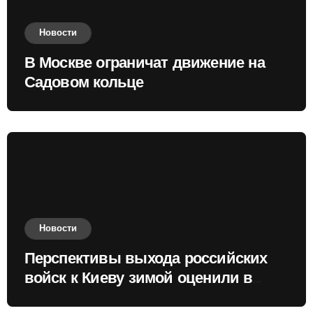
Новости
В Москве ограничат движение на
Садовом кольце
Новости
Перспективы выхода российских
войск к Киеву зимой оценили в
России