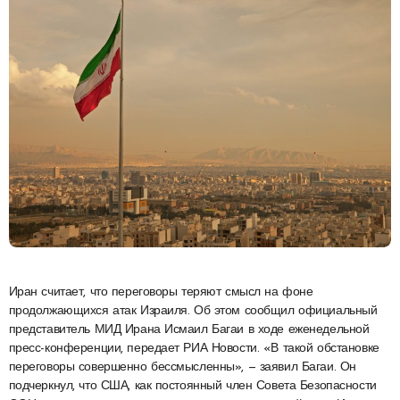
Иран считает, что переговоры теряют смысл на фоне
продолжающихся атак Израиля. Об этом сообщил официальный
представитель МИД Ирана Исмаил Багаи в ходе еженедельной
пресс-конференции, передает РИА Новости. «В такой обстановке
переговоры совершенно бессмысленны», — заявил Багаи. Он
подчеркнул, что США, как постоянный член Совета Безопасности