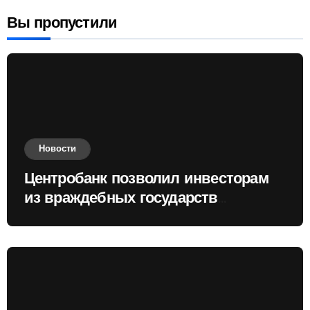
Вы пропустили
Новости
Центробанк позволил инвесторам
из враждебных государств
приобретать валюту