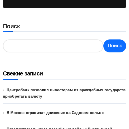
Поиск
Поиск
Свежие записи
Центробанк позволил инвесторам из враждебных государств
приобретать валюту
В Москве ограничат движение на Садовом кольце