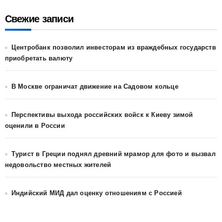
Свежие записи
Центробанк позволил инвесторам из враждебных государств
приобретать валюту
В Москве ограничат движение на Садовом кольце
Перспективы выхода российских войск к Киеву зимой
оценили в России
Турист в Греции поднял древний мрамор для фото и вызвал
недовольство местных жителей
Индийский МИД дал оценку отношениям с Россией