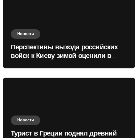
Новости
Перспективы выхода российских
войск к Киеву зимой оценили в
России
Новости
Турист в Греции поднял древний