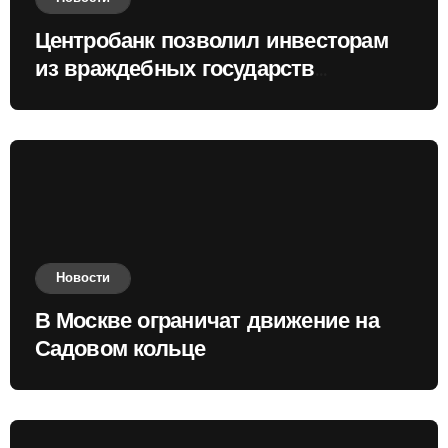
Центробанк позволил инвесторам
из враждебных государств
приобретать валюту
Новости
В Москве ограничат движение на
Садовом кольце