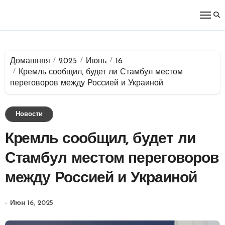
Перейти
к
содержимому
Домашняя
2025
Июнь
16
Кремль сообщил, будет ли Стамбул местом
переговоров между Россией и Украиной
Новости
Кремль сообщил, будет ли
Стамбул местом переговоров
между Россией и Украиной
Июн 16, 2025