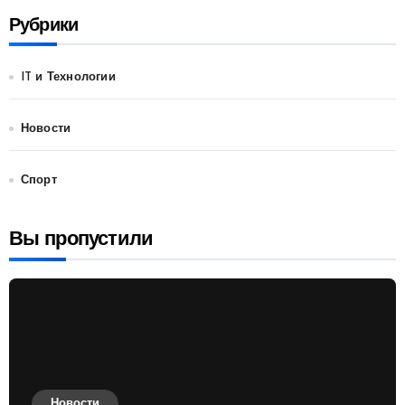
Рубрики
IT и Технологии
Новости
Спорт
Вы пропустили
Новости