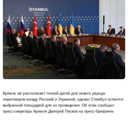
Кремль не располагает точной датой для нового раунда
переговоров между Россией и Украиной, однако Стамбул остается
выбранной площадкой для их проведения. Об этом сообщил
пресс-секретарь Кремля Дмитрий Песков на пресс-брифинге.