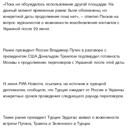
«Пока не обсуждалось использование другой площадки. На
данный момент временные рамки были обозначены, но
конкретной даты продолжения пока нет», — ответил Песков на
вопрос журналистов о возможности возобновления контактов с
Украиной после 22 июня.
Ранее президент России Владимир Путин в разговоре с
президентом США Дональдом Трампом подтвердил готовность
Москвы к продолжению переговоров с Украиной после этой даты.
15 июня РИА Новости, ссылаясь на источник в турецкой
дипломатии, сообщило, что Турция ожидает от России и Украины
конкретных сроков проведения следующего раунда переговоров.
Также ранее президент Турции Эрдоган заявил о возможности
встречи Путина, Трампа и Зеленского в Турции.