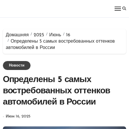
Перейти
к
содержимому
Домашняя
2025
Июнь
16
Определены 5 самых востребованных оттенков
автомобилей в России
Новости
Определены 5 самых
востребованных оттенков
автомобилей в России
Июн 16, 2025