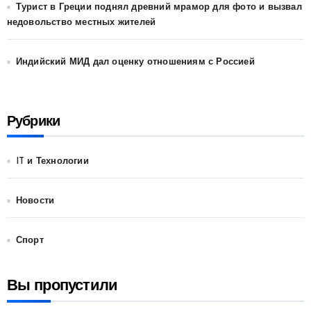
Турист в Греции поднял древний мрамор для фото и вызвал
недовольство местных жителей
Индийский МИД дал оценку отношениям с Россией
Рубрики
IT и Технологии
Новости
Спорт
Вы пропустили