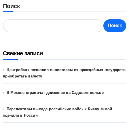
Поиск
Поиск
Свежие записи
Центробанк позволил инвесторам из враждебных государств
приобретать валюту
В Москве ограничат движение на Садовом кольце
Перспективы выхода российских войск к Киеву зимой
оценили в России