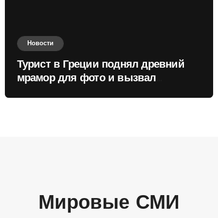
Новости
Турист в Греции поднял древний
мрамор для фото и вызвал
недовольство местных жителей
Мировые СМИ