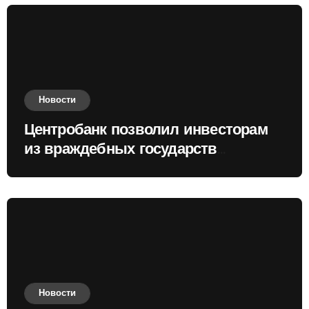
Новости
Центробанк позволил инвесторам
из враждебных государств
приобретать валюту
Новости