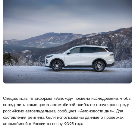
Специалисты платформы «Автокод» провели исследование, чтобы
определить, какие цвета автомобилей наиболее популярны среди
российских автовладельцев, сообщает «Автоновости дня». Для
составления рейтинга были использованы данные о проверках
автомобилей в России за весну 2025 года.