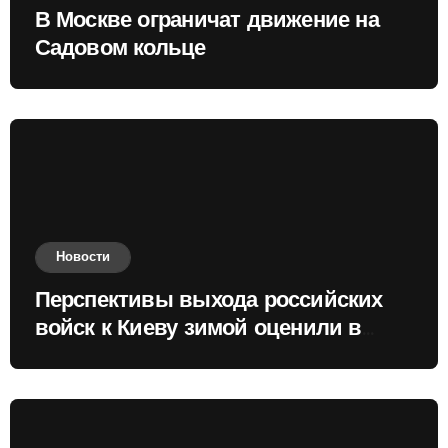
В Москве ограничат движение на
Садовом кольце
Новости
Перспективы выхода российских
войск к Киеву зимой оценили в
России