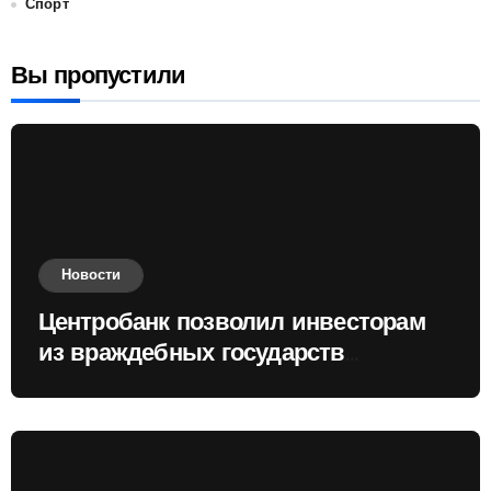
Спорт
Вы пропустили
Новости
Центробанк позволил инвесторам
из враждебных государств
приобретать валюту