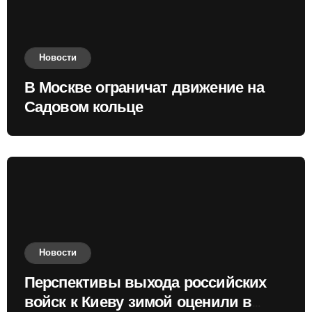
Новости
В Москве ограничат движение на
Садовом кольце
Новости
Перспективы выхода российских
войск к Киеву зимой оценили в