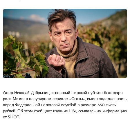
Актер Николай Добрынин, известный широкой публике благодаря
роли Митяя в популярном сериале «Сваты», имеет задолженность
перед Федеральной налоговой службой в размере 660 тысяч
рублей. Об этом сообщает издание Life, ссылаясь на информацию
от SHOT.