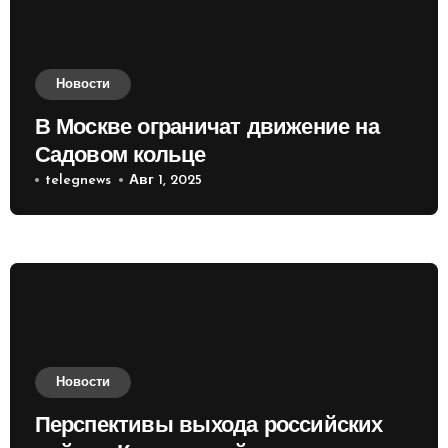
Новости
В Москве ограничат движение на
Садовом кольце
telegnews
Авг 1, 2025
Новости
Перспективы выхода российских