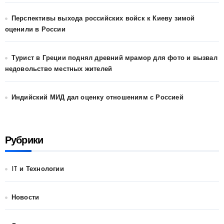
Перспективы выхода российских войск к Киеву зимой
оценили в России
Турист в Греции поднял древний мрамор для фото и вызвал
недовольство местных жителей
Индийский МИД дал оценку отношениям с Россией
Рубрики
IT и Технологии
Новости