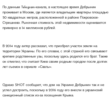
По данным Telegram-канала, в настоящее время Добрынин
проживает в Москве, где является владельцем квартиры площадью
50 квадратных метров, расположенной в районе Покровское-
Стрешнево. Рыночная стоимость этой недвижимости оценивается
примерно в 14 миллионов рублей.
В 2014 году актер рассказал, что приобрел участок земли на
территории Украины. По его словам, с этой страной его связывают
крепкие родственные узы, поскольку здесь родился его брат. Также
он отметил, что считает Киев своим родным городом после долгих
лет съемок в сериале «Сваты».
Однако SHOT сообщает, что дом на Украине Добрынин так и не
успел достроить, поскольку в 2016 году его внесли в украинский
санкционный список из-за посещения Крыма.