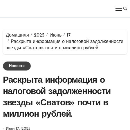
Перейти
к
содержимому
Домашняя
2025
Июнь
17
Раскрыта информация о налоговой задолженности
звезды «Сватов» почти в миллион рублей.
Новости
Раскрыта информация о
налоговой задолженности
звезды «Сватов» почти в
миллион рублей.
Июн 17, 2025