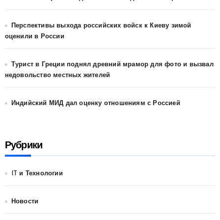
Перспективы выхода российских войск к Киеву зимой
оценили в России
Турист в Греции поднял древний мрамор для фото и вызвал
недовольство местных жителей
Индийский МИД дал оценку отношениям с Россией
Рубрики
IT и Технологии
Новости