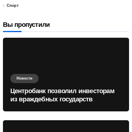
Спорт
Вы пропустили
Новости
Центробанк позволил инвесторам
из враждебных государств
приобретать валюту