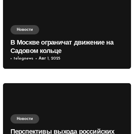
Новости
В Москве ограничат движение на
Садовом кольце
telegnews
Авг 1, 2025
Новости
Перспективы выхода российских