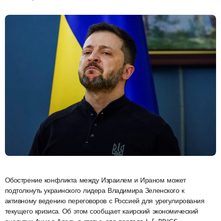
Обострение конфликта между Израилем и Ираном может
подтолкнуть украинского лидера Владимира Зеленского к
активному ведению переговоров с Россией для урегулирования
текущего кризиса. Об этом сообщает каирский экономический