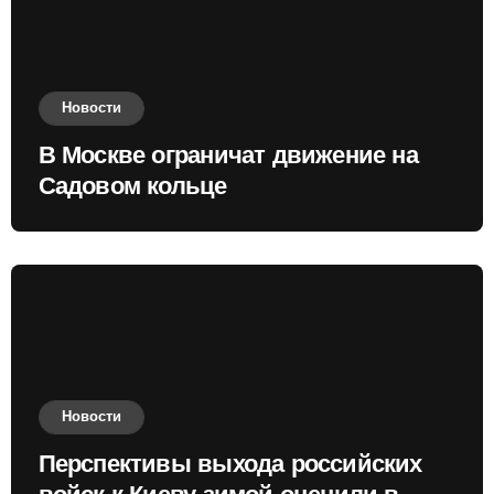
Новости
В Москве ограничат движение на
Садовом кольце
Новости
Перспективы выхода российских