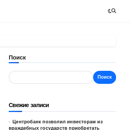
Поиск
Поиск
Свежие записи
Центробанк позволил инвесторам из
враждебных государств приобретать