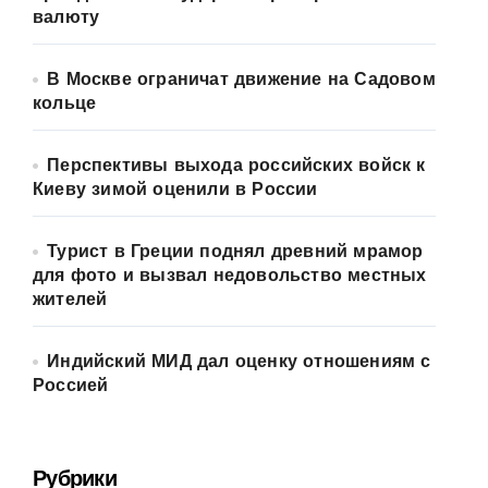
валюту
В Москве ограничат движение на Садовом
кольце
Перспективы выхода российских войск к
Киеву зимой оценили в России
Турист в Греции поднял древний мрамор
для фото и вызвал недовольство местных
жителей
Индийский МИД дал оценку отношениям с
Россией
Рубрики