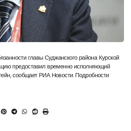
мацию предоставил временно исполняющий
тейн, сообщает РИА Новости. Подробности