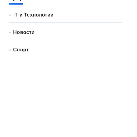
IT и Технологии
Новости
Спорт