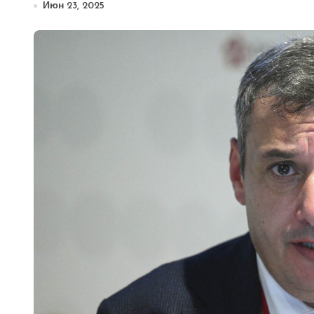
Июн 23, 2025